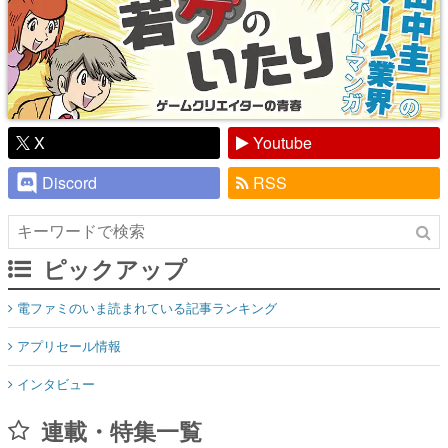
X
Youtube
Discord
RSS
ピックアップ
電ファミのいま読まれている記事ランキング
アプリセール情報
インタビュー
連載・特集一覧