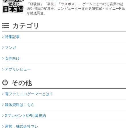
「経験値」「裏技」「ラスボス」… ゲームにまつわる言葉の起
源や用法の変遷を、コンピューター文化史研究家・タイニーP氏
が徹底調査。
カテゴリ
特集記事
マンガ
女性向け
アプリレビュー
その他
電ファミニコゲーマーとは？
媒体資料はこちら
XプレゼントCP応募規約
運営：株式会社マレ