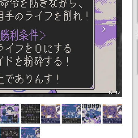
15 / 16