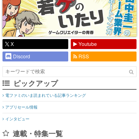
X
Youtube
Discord
RSS
ピックアップ
電ファミのいま読まれている記事ランキング
アプリセール情報
インタビュー
連載・特集一覧