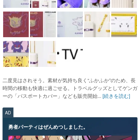
二度見はされそう。素材が気持ち良く“ふかふか”のため、長
時間の移動も快適に過ごせる。トラベルグッズとしてゲンガ
ーの「パスポートカバー」なども販売開始...
[続きを読む]
AD
勇者パーティはぜんめつしました。