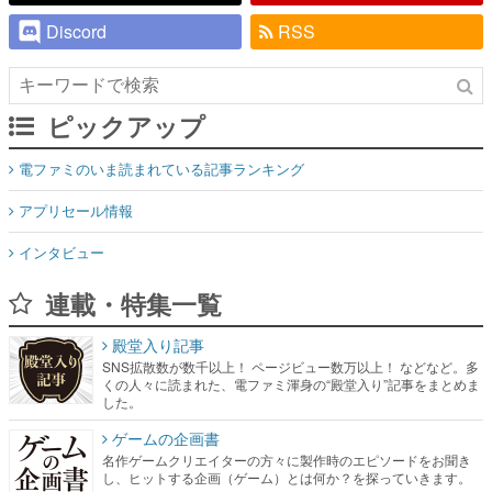
Discord
RSS
ピックアップ
電ファミのいま読まれている記事ランキング
アプリセール情報
インタビュー
連載・特集一覧
殿堂入り記事
SNS拡散数が数千以上！ ページビュー数万以上！ などなど。多
くの人々に読まれた、電ファミ渾身の“殿堂入り”記事をまとめま
した。
ゲームの企画書
名作ゲームクリエイターの方々に製作時のエピソードをお聞き
し、ヒットする企画（ゲーム）とは何か？を探っていきます。