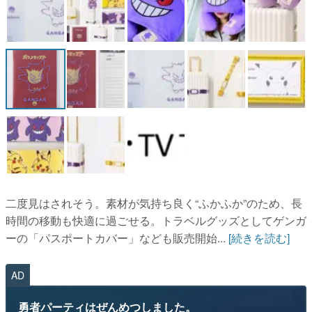
二度見はされそう。素材が気持ち良く“ふかふか”のため、長
時間の移動も快適に過ごせる。トラベルグッズとしてゲンガ
ーの「パスポートカバー」なども販売開始...
[続きを読む]
AD
勇者パーティはぜんめつしました。