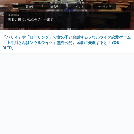
「パリィ」や「ローリング」で女の子と会話するソウルライク恋愛ゲーム
『小早川さんはソウルライク』無料公開。返事に失敗すると「YOU
DIED」