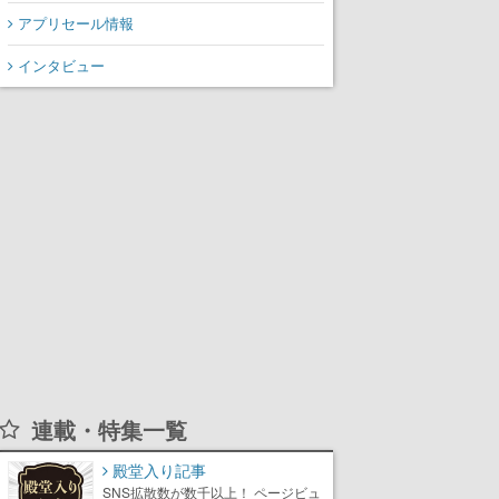
アプリセール情報
インタビュー
連載・特集一覧
殿堂入り記事
SNS拡散数が数千以上！ ページビュ