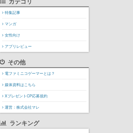
カテゴリ
特集記事
マンガ
女性向け
アプリレビュー
その他
電ファミニコゲーマーとは？
媒体資料はこちら
XプレゼントCP応募規約
運営：株式会社マレ
ランキング