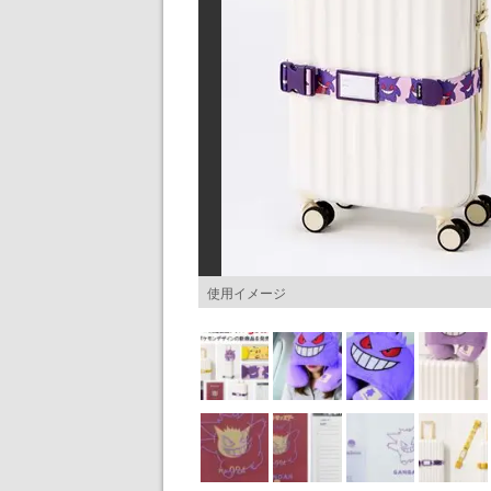
使用イメージ