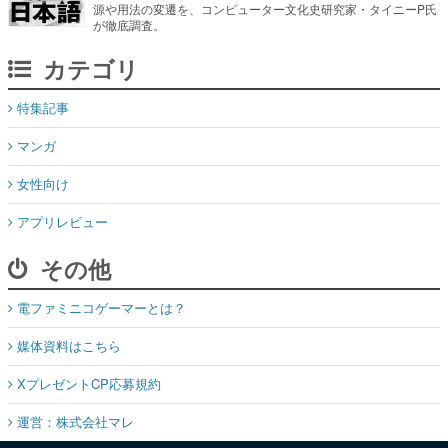
源や用法の変遷を、コンピューター文化史研究家・タイニーP氏
が徹底調査。
カテゴリ
特集記事
マンガ
女性向け
アプリレビュー
その他
電ファミニコゲーマーとは？
媒体資料はこちら
XプレゼントCP応募規約
運営：株式会社マレ