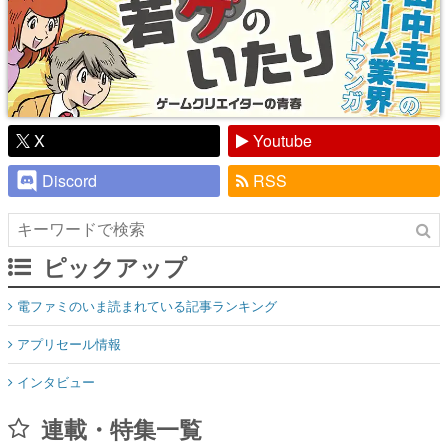
X
Youtube
Discord
RSS
ピックアップ
電ファミのいま読まれている記事ランキング
アプリセール情報
インタビュー
連載・特集一覧