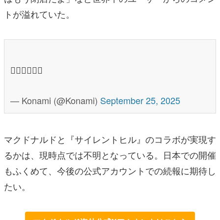
トが溢れていた。
😶‍🌫️😶‍🌫️😶‍🌫️
— Konami (@Konami)
September 25, 2025
マクドナルドと『サイレントヒル』のコラボが実現す
るかは、現時点では不明となっている。日本での開催
もふくめて、今後の公式アカウントでの続報に期待し
たい。