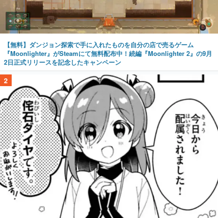
【無料】ダンジョン探索で手に入れたものを自分の店で売るゲーム
『Moonlighter』がSteamにて無料配布中！続編『Moonlighter 2』の9月
2日正式リリースを記念したキャンペーン
2