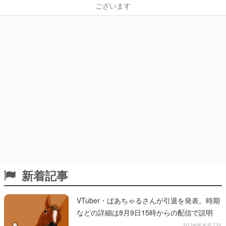
ございます
新着記事
VTuber・ばあちゃるさんが引退を発表。時期
などの詳細は8月9日15時からの配信で説明
2026年8月7日