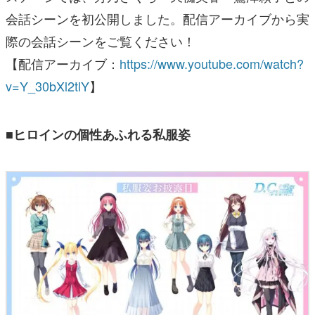
会話シーンを初公開しました。配信アーカイブから実
際の会話シーンをご覧ください！
【配信アーカイブ：
https://www.youtube.com/watch?
v=Y_30bXl2tlY
】
■ヒロインの個性あふれる私服姿