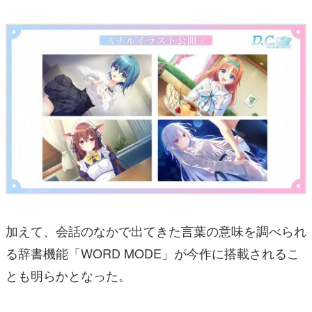
加えて、会話のなかで出てきた言葉の意味を調べられ
る辞書機能「WORD MODE」が今作に搭載されるこ
とも明らかとなった。