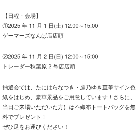
【日程・会場】
①2025 年 11 月 1 日(土) 12:00～15:00
ゲーマーズなんば店店頭
②2025 年 11 月 2 日(日) 12:00～15:00
トレーダー秋葉原 2 号店店頭
抽選会では、たにはらなつき・鷹乃ゆき直筆サイン色
紙をはじめ、豪華景品をご用意しています！さらに、
当日ご来場いただいた方には不織布トートバッグを無
料でプレゼント！
ぜひ足をお運びください！