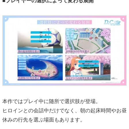
■プレイヤーの選択によって変わる展開
本作ではプレイ中に随所で選択肢が登場。
ヒロインとの会話中だけでなく、朝の起床時間やお昼
休みの行先を選ぶ場面もあります。