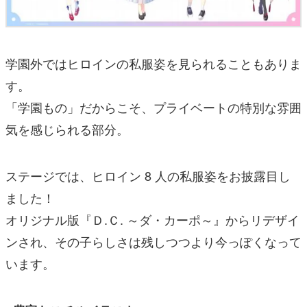
学園外ではヒロインの私服姿を見られることもありま
す。
「学園もの」だからこそ、プライベートの特別な雰囲
気を感じられる部分。
ステージでは、ヒロイン 8 人の私服姿をお披露目し
ました！
オリジナル版『Ｄ.Ｃ. ～ダ・カーポ～』からリデザイ
ンされ、その子らしさは残しつつより今っぽくなって
います。