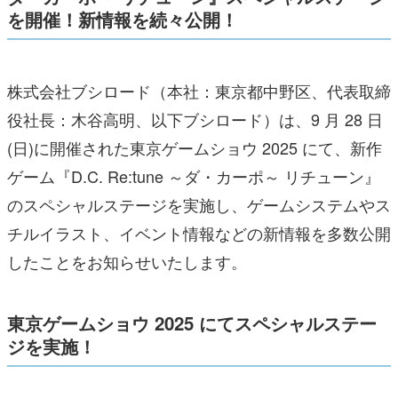
を開催！新情報を続々公開！
株式会社ブシロード（本社：東京都中野区、代表取締
役社長：木谷高明、以下ブシロード）は、9 月 28 日
(日)に開催された東京ゲームショウ 2025 にて、新作
ゲーム『D.C. Re:tune ～ダ・カーポ～ リチューン』
のスペシャルステージを実施し、ゲームシステムやス
チルイラスト、イベント情報などの新情報を多数公開
したことをお知らせいたします。
東京ゲームショウ 2025 にてスペシャルステー
ジを実施！