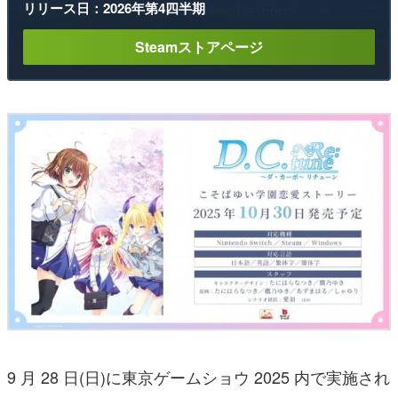
リリース日：2026年第4四半期
Steamストアページ
9 月 28 日(日)に東京ゲームショウ 2025 内で実施され