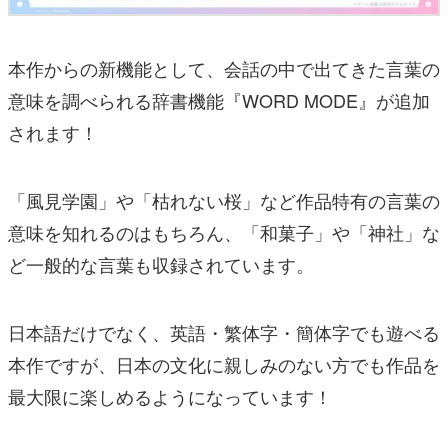
本作からの新機能として、会話の中で出てきた言葉の
意味を調べられる辞書機能『WORD MODE』が追加
されます！
「風見学園」や「枯れない桜」など作品特有の言葉の
意味を知れるのはもちろん、「和菓子」や「神社」な
ど一般的な言葉も収録されています。
日本語だけでなく、英語・繁体字・簡体字でも遊べる
本作ですが、日本の文化に親しみのない方でも作品を
最大限に楽しめるようになっています！