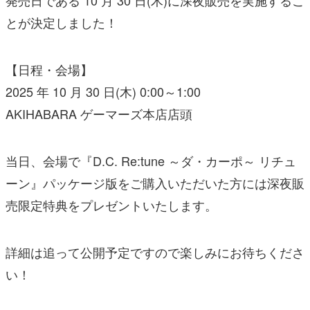
とが決定しました！
【日程・会場】
2025 年 10 月 30 日(木) 0:00～1:00
AKIHABARA ゲーマーズ本店店頭
当日、会場で『D.C. Re:tune ～ダ・カーポ～ リチュ
ーン』パッケージ版をご購入いただいた方には深夜販
売限定特典をプレゼントいたします。
詳細は追って公開予定ですので楽しみにお待ちくださ
い！