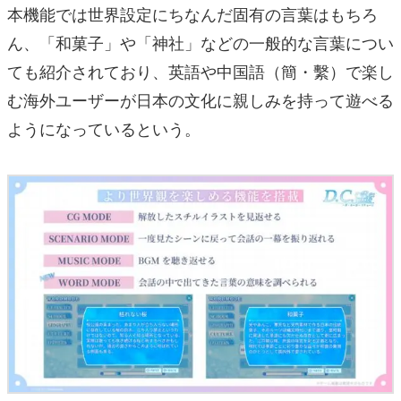
本機能では世界設定にちなんだ固有の言葉はもちろ
ん、「和菓子」や「神社」などの一般的な言葉につい
ても紹介されており、英語や中国語（簡・繫）で楽し
む海外ユーザーが日本の文化に親しみを持って遊べる
ようになっているという。