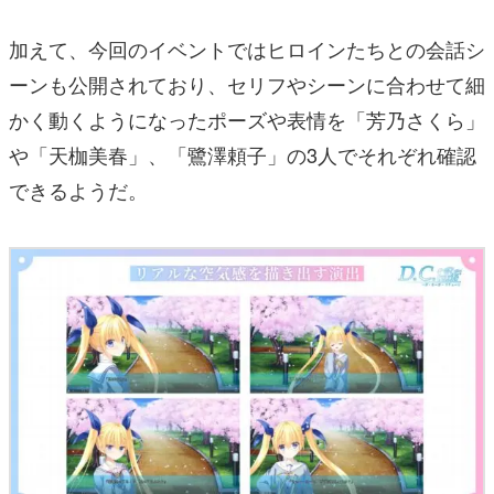
加えて、今回のイベントではヒロインたちとの会話シ
ーンも公開されており、セリフやシーンに合わせて細
かく動くようになったポーズや表情を「芳乃さくら」
や「天枷美春」、「鷺澤頼子」の3人でそれぞれ確認
できるようだ。