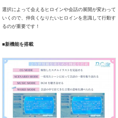
選択によって会えるヒロインや会話の展開が変わって
いくので、仲良くなりたいヒロインを意識して行動す
るのが重要です！
■新機能を搭載