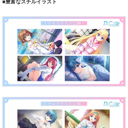
■豊富なスチルイラスト