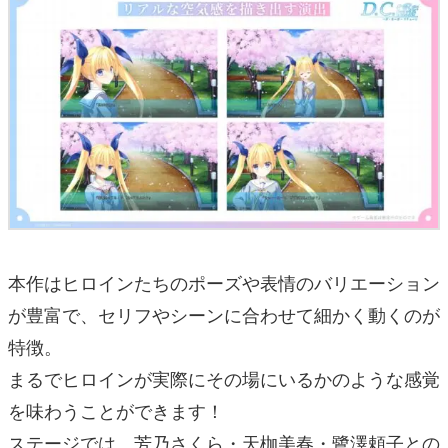
本作はヒロインたちのポーズや表情のバリエーション
が豊富で、セリフやシーンに合わせて細かく動くのが
特徴。
まるでヒロインが実際にその場にいるかのような感覚
を味わうことができます！
ステージでは、芳乃さくら・天枷美春・鷺澤頼子との