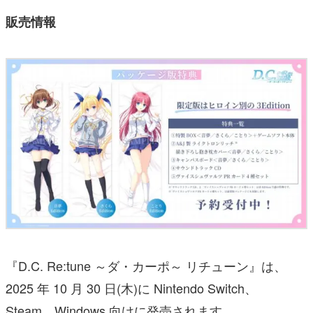
販売情報
『D.C. Re:tune ～ダ・カーポ～ リチューン』は、
2025 年 10 月 30 日(木)に Nintendo Switch、
Steam、Windows 向けに発売されます。