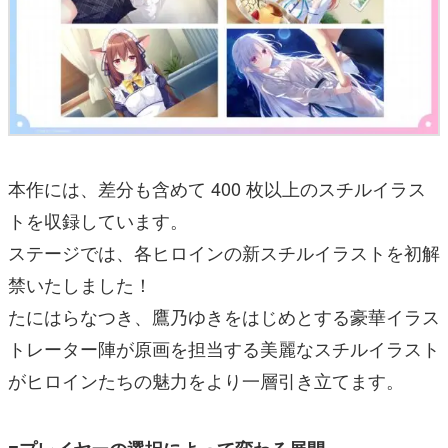
本作には、差分も含めて 400 枚以上のスチルイラス
トを収録しています。
ステージでは、各ヒロインの新スチルイラストを初解
禁いたしました！
たにはらなつき、鷹乃ゆきをはじめとする豪華イラス
トレーター陣が原画を担当する美麗なスチルイラスト
がヒロインたちの魅力をより一層引き立てます。