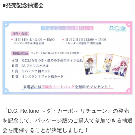
■発売記念抽選会
『D.C. Re:tune ～ダ・カーポ～ リチューン』の発売
を記念して、パッケージ版のご購入で参加できる抽選
会を開催することが決定しました！