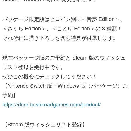
パッケージ限定版はヒロイン別に＜音夢 Edition＞、
＜さくら Edition＞、＜ことり Edition＞の 3 種類！
それぞれに描き下ろしを含む特典が付属します。
現在パッケージ版のご予約と Steam 版のウィッシュ
リスト登録を受付中です。
ぜひこの機会にチェックしてください！
【Nintendo Switch 版・Windows 版（パッケージ）ご
予約】
https://dcre.bushiroadgames.com/product/
【Steam 版ウィッシュリスト登録】