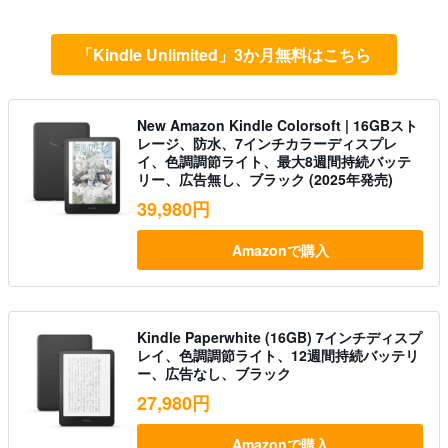
「Kindle Unlimited」3か月無料はこちら
New Amazon Kindle Colorsoft | 16GBスト
レージ、防水、7インチカラーディスプレ
イ、色調調節ライト、最大8週間持続バッテ
リー、広告無し、ブラック (2025年発売)
39,980円
Amazonで購入
Kindle Paperwhite (16GB) 7インチディスプ
レイ、色調調節ライト、12週間持続バッテリ
ー、広告なし、ブラック
27,980円
Amazonで購入