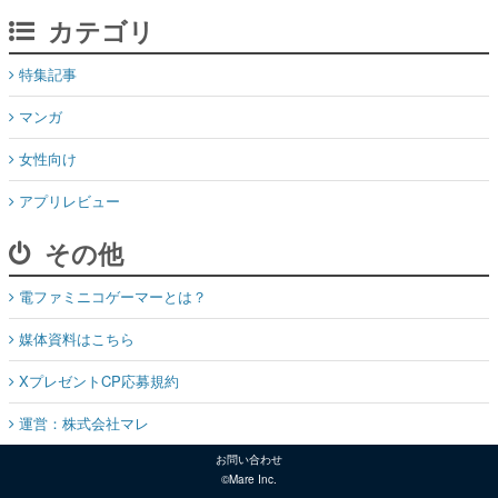
カテゴリ
特集記事
マンガ
女性向け
アプリレビュー
その他
電ファミニコゲーマーとは？
媒体資料はこちら
XプレゼントCP応募規約
運営：株式会社マレ
お問い合わせ
©Mare Inc.