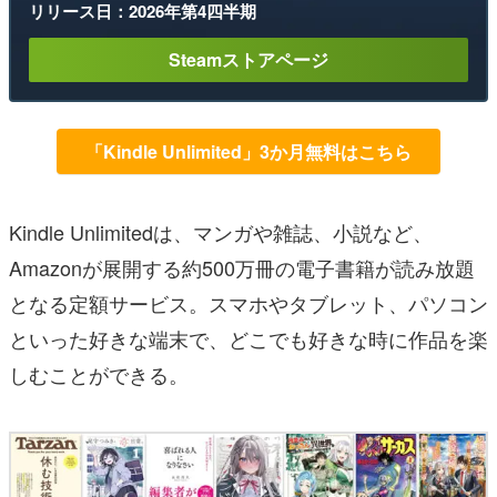
リリース日：2026年第4四半期
Steamストアページ
「Kindle Unlimited」3か月無料はこちら
Kindle Unlimitedは、マンガや雑誌、小説など、
Amazonが展開する約500万冊の電子書籍が読み放題
となる定額サービス。スマホやタブレット、パソコン
といった好きな端末で、どこでも好きな時に作品を楽
しむことができる。