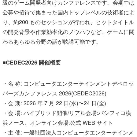
級のゲーム開発者向けカンファレンスです。会期中は
公募や招待で集まった国内トップレベルの技術者によ
り、約200 ものセッションが行われ、ヒットタイトル
の開発背景や作業効率化のノウハウなど、ゲームに関
わるあらゆる分野の話が聴講可能です。
■CEDEC2026 開催概要
・名 称: コンピュータエンターテインメントデベロッ
パーズカンファレンス 2026(CEDEC2026)
・会 期: 2026 年 7 月 22 日(水)〜24 日(金)
・会 場: ハイブリッド開催/リアル会場:パシフィコ横
浜ノース、オンライン会場:公式 WEB サイト
・主 催: 一般社団法人コンピュータエンターテインメ