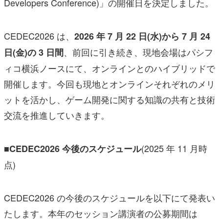
Developers Conference)」の開催日を決定しました。
CEDEC2026 は、
2026 年 7 月 22 日(水)から 7 月 24
、前回に引き続き、現地会場はパシフ
日(金)の 3 日間
ィコ横浜ノースにて、オンラインとのハイブリッドで
開催します。今回も現地とオンラインそれぞれのメリ
ットを活かし、ゲーム開発に関する知識の共有と技術
交流を推進していきます。
(2025 年 11 月時
■CEDEC2026 今後のスケジュール
点)
CEDEC2026 の今後のスケジュールを以下にて発表い
たします。本年のセッション講演者の公募期間は