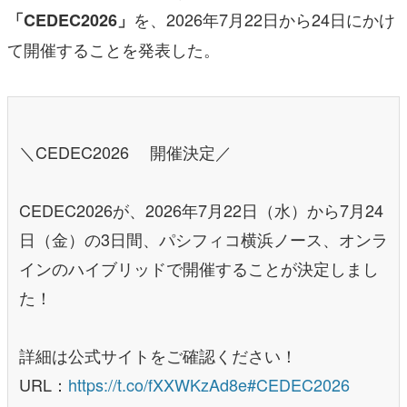
を、2026年7月22日から24日にかけ
「CEDEC2026」
て開催することを発表した。
＼CEDEC2026 開催決定／
CEDEC2026が、2026年7月22日（水）から7月24
日（金）の3日間、パシフィコ横浜ノース、オンラ
インのハイブリッドで開催することが決定しまし
た！
詳細は公式サイトをご確認ください！
URL：
https://t.co/fXXWKzAd8e
#CEDEC2026