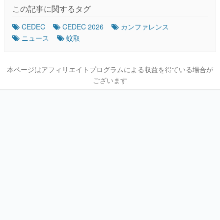
この記事に関するタグ
CEDEC
CEDEC 2026
カンファレンス
ニュース
蚊取
本ページはアフィリエイトプログラムによる収益を得ている場合が
ございます