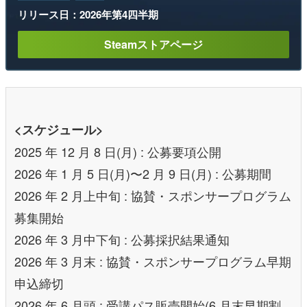
リリース日：2026年第4四半期
Steamストアページ
<スケジュール>
2025 年 12 月 8 日(月) : 公募要項公開
2026 年 1 月 5 日(月)〜2 月 9 日(月) : 公募期間
2026 年 2 月上中旬 : 協賛・スポンサープログラム
募集開始
2026 年 3 月中下旬 : 公募採択結果通知
2026 年 3 月末 : 協賛・スポンサープログラム早期
申込締切
2026 年 6 月頭 : 受講パス販売開始(6 月末早期割