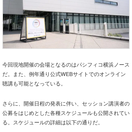
今回現地開催の会場となるのはパシフィコ横浜ノース
だ。また、例年通り公式WEBサイトでのオンライン
聴講も可能となっている。
さらに、開催日程の発表に伴い、セッション講演者の
公募をはじめとした各種スケジュールも公開されてい
る。スケジュールの詳細は以下の通りだ。