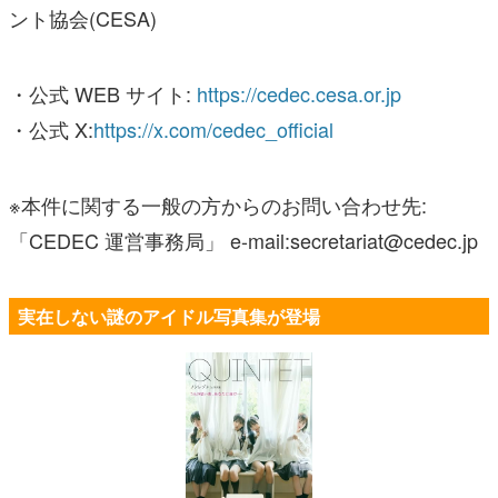
ント協会(CESA)
・公式 WEB サイト:
https://cedec.cesa.or.jp
・公式 X:
https://x.com/cedec_official
※本件に関する一般の方からのお問い合わせ先:
「CEDEC 運営事務局」 e-mail:secretariat@cedec.jp
実在しない謎のアイドル写真集が登場