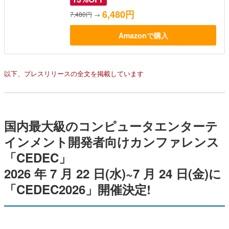
6,480円
7,480円
→
Amazonで購入
以下、プレスリリースの全文を掲載しています
国内最大級のコンピュータエンターテ
インメント開発者向けカンファレンス
「CEDEC」
2026 年 7 月 22 日(水)~7 月 24 日(金)に
「CEDEC2026」開催決定!