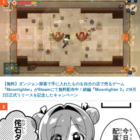
1
【無料】ダンジョン探索で手に入れたものを自分の店で売るゲーム
『Moonlighter』がSteamにて無料配布中！続編『Moonlighter 2』の9月
2日正式リリースを記念したキャンペーン
2