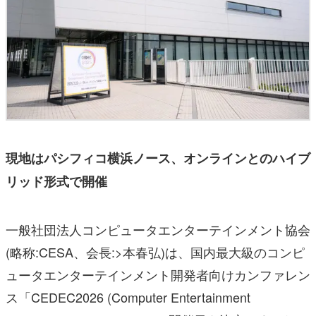
現地はパシフィコ横浜ノース、オンラインとのハイブ
リッド形式で開催
一般社団法人コンピュータエンターテインメント協会
(略称:CESA、会⻑:>本春弘)は、国内最大級のコンピ
ュータエンターテインメント開発者向けカンファレン
ス「CEDEC2026 (Computer Entertainment