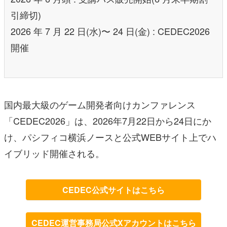
引締切)
2026 年 7 月 22 日(水)〜 24 日(金) : CEDEC2026
開催
国内最大級のゲーム開発者向けカンファレンス
「CEDEC2026」は、2026年7月22日から24日にか
け、パシフィコ横浜ノースと公式WEBサイト上でハ
イブリッド開催される。
CEDEC公式サイトはこちら
CEDEC運営事務局公式Xアカウントはこちら