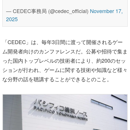
— CEDEC事務局 (@cedec_official)
November 17,
2025
「CEDEC」は、毎年3日間に渡って開催されるゲー
ム開発者向けのカンファレンスだ。公募や招待で集ま
った国内トップレベルの技術者により、約200のセッ
ションが行われ、ゲームに関する技術や知識など様々
な分野の話を聴講することができるとのこと。