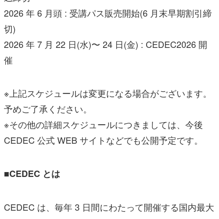
2026 年 6 月頭 : 受講パス販売開始(6 月末早期割引締
切)
2026 年 7 月 22 日(水)〜 24 日(金) : CEDEC2026 開
催
※上記スケジュールは変更になる場合がございます。
予めご了承ください。
※その他の詳細スケジュールにつきましては、今後
CEDEC 公式 WEB サイトなどでも公開予定です。
■CEDEC とは
CEDEC は、毎年 3 日間にわたって開催する国内最大