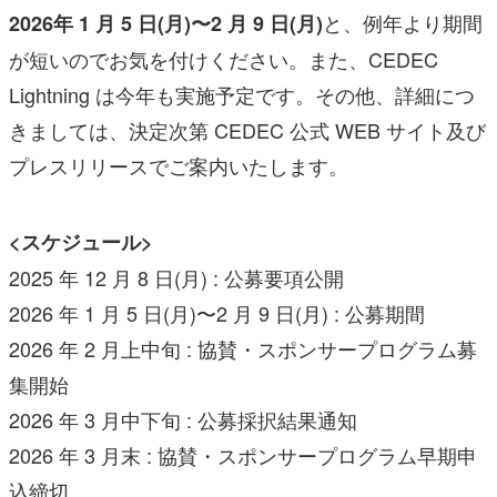
と、例年より期間
2026年 1 月 5 日(月)〜2 月 9 日(月)
が短いのでお気を付けください。また、CEDEC
Lightning は今年も実施予定です。その他、詳細につ
きましては、決定次第 CEDEC 公式 WEB サイト及び
プレスリリースでご案内いたします。
<スケジュール>
2025 年 12 月 8 日(月) : 公募要項公開
2026 年 1 月 5 日(月)〜2 月 9 日(月) : 公募期間
2026 年 2 月上中旬 : 協賛・スポンサープログラム募
集開始
2026 年 3 月中下旬 : 公募採択結果通知
2026 年 3 月末 : 協賛・スポンサープログラム早期申
込締切