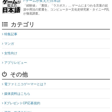
カテゴリ
特集記事
マンガ
女性向け
アプリレビュー
その他
電ファミニコゲーマーとは？
媒体資料はこちら
XプレゼントCP応募規約
運営：株式会社マレ
お問い合わせ
©Mare Inc.