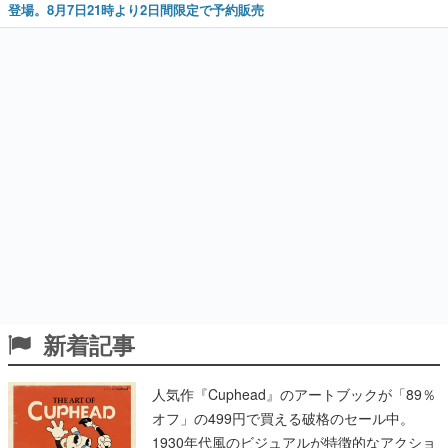
登場。8月7日21時より2日間限定で予約販売
新着記事
人気作『Cuphead』のアートブックが「89％
オフ」の499円で買える破格のセール中。
1930年代風のビジュアルが特徴的なアクショ