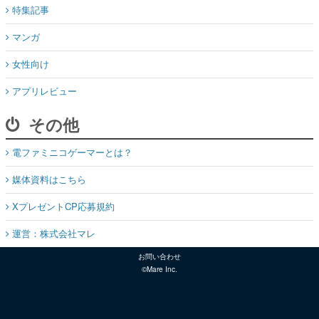
特集記事
マンガ
女性向け
アプリレビュー
その他
電ファミニコゲーマーとは？
媒体資料はこちら
XプレゼントCP応募規約
運営：株式会社マレ
お問い合わせ
©Mare Inc.