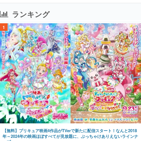
ランキング
1
【無料】プリキュア映画4作品がTVerで新たに配信スタート！なんと2018
年～2024年の映画ほぼすべてが見放題に、ぶっちゃけありえないラインナ