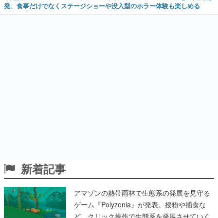
発、食事だけでなくステージショーや没入型のホラー体験も楽しめる
新着記事
アマゾンの熱帯雨林で生態系の発展を見守る
ゲーム『Polyzonia』が発表。授粉や捕食な
ど、クリック操作で生態系を発展させていく