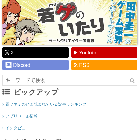
X
Youtube
Discord
RSS
ピックアップ
電ファミのいま読まれている記事ランキング
アプリセール情報
インタビュー