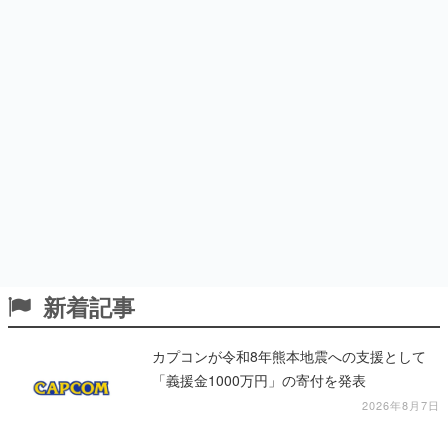
新着記事
カプコンが令和8年熊本地震への支援として
「義援金1000万円」の寄付を発表
2026年8月7日