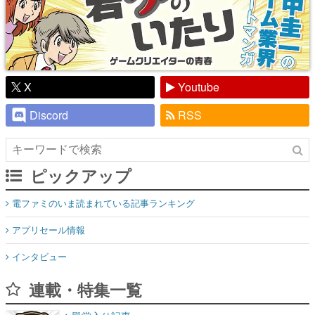
X
Youtube
Discord
RSS
ピックアップ
電ファミのいま読まれている記事ランキング
アプリセール情報
インタビュー
連載・特集一覧