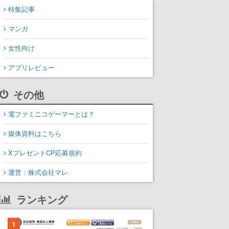
特集記事
マンガ
女性向け
アプリレビュー
その他
電ファミニコゲーマーとは？
媒体資料はこちら
XプレゼントCP応募規約
運営：株式会社マレ
ランキング
1