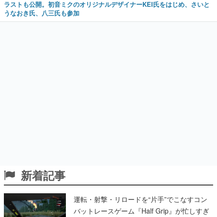
ラストも公開。初音ミクのオリジナルデザイナーKEI氏をはじめ、さいと
うなおき氏、八三氏も参加
新着記事
運転・射撃・リロードを“片手”でこなすコン
バットレースゲーム『Half Grip』が忙しすぎ