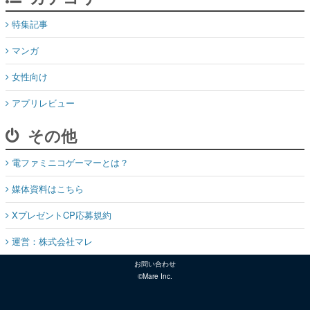
特集記事
マンガ
女性向け
アプリレビュー
その他
電ファミニコゲーマーとは？
媒体資料はこちら
XプレゼントCP応募規約
運営：株式会社マレ
お問い合わせ
©Mare Inc.