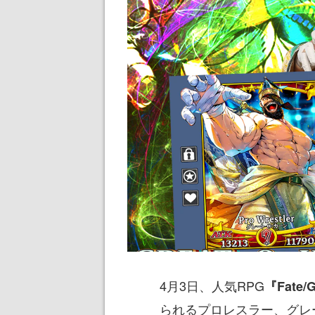
4月3日、人気RPG
『Fate/G
られるプロレスラー、グレ