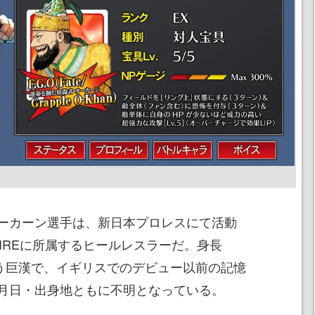
ーカーン選手は、新日本プロレスにて活動
MPIREに所属するヒールレスラーだ。身長
gという巨漢で、イギリスでのデビュー以前の記憶
月日・出身地ともに不明となっている。