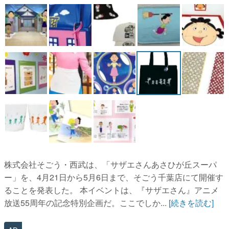
株式会社そごう・西武は、「サザエさんあさひが丘スーパ
ー」を、4月21日から5月6日まで、そごう千葉店にて開催す
ることを発表した。 本イベントは、『サザエさん』アニメ
放送55周年の記念特別企画だ。ここでしか...
[続きを読む]