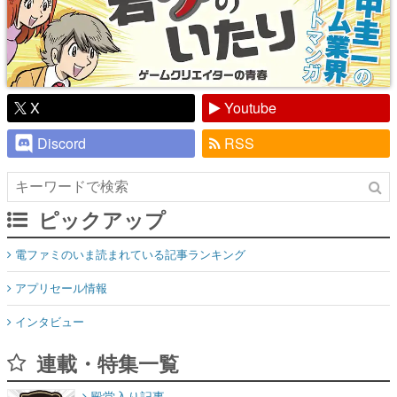
X
Youtube
Discord
RSS
ピックアップ
電ファミのいま読まれている記事ランキング
アプリセール情報
インタビュー
連載・特集一覧
殿堂入り記事