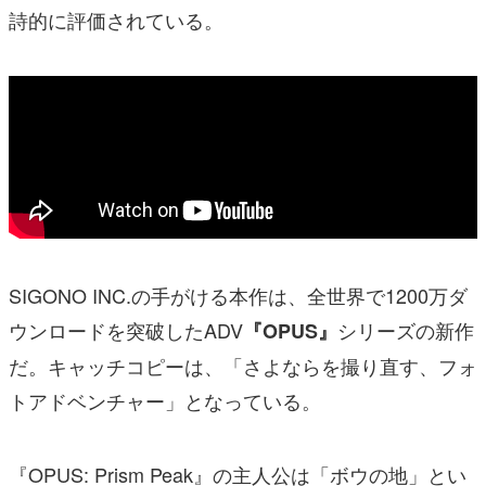
詩的に評価されている。
SIGONO INC.の手がける本作は、全世界で1200万ダ
ウンロードを突破したADV
シリーズの新作
『OPUS』
だ。キャッチコピーは、「さよならを撮り直す、フォ
トアドベンチャー」となっている。
『OPUS: Prism Peak』の主人公は「ボウの地」とい