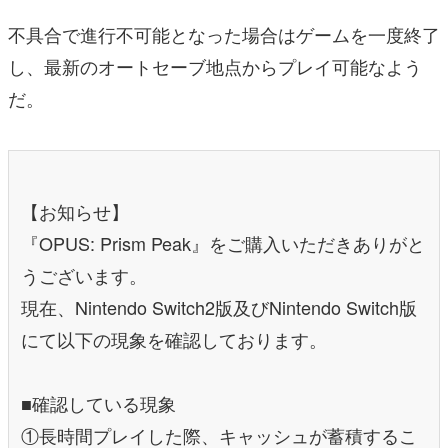
不具合で進行不可能となった場合はゲームを一度終了
し、最新のオートセーブ地点からプレイ可能なよう
だ。
【お知らせ】
『OPUS: Prism Peak』をご購入いただきありがと
うございます。
現在、Nintendo Switch2版及びNintendo Switch版
にて以下の現象を確認しております。
■確認している現象
①長時間プレイした際、キャッシュが蓄積するこ