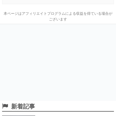
本ページはアフィリエイトプログラムによる収益を得ている場合が
ございます
新着記事