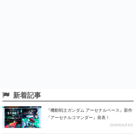
新着記事
『機動戦士ガンダム アーセナルベース』新作
『アーセナルコマンダー』発表！
2026年8月9日