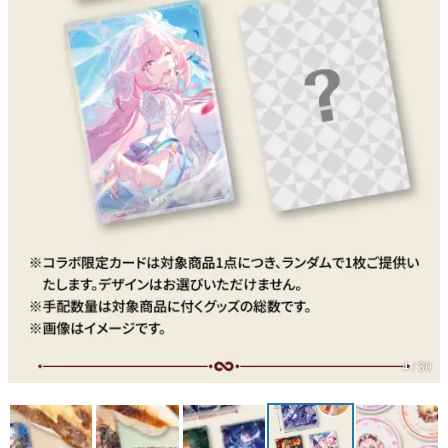
4 / 30