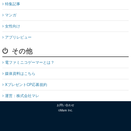
特集記事
マンガ
女性向け
アプリレビュー
その他
電ファミニコゲーマーとは？
媒体資料はこちら
XプレゼントCP応募規約
運営：株式会社マレ
お問い合わせ
©Mare Inc.