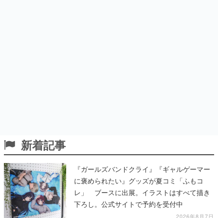
新着記事
『ガールズバンドクライ』『ギャルゲーマー
に褒められたい』グッズが夏コミ「ふもコ
レ」 ブースに出展。イラストはすべて描き
下ろし。公式サイトで予約を受付中
2026年8月7日