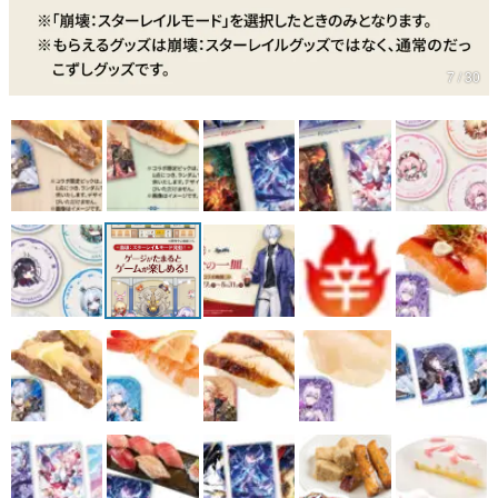
7 / 30