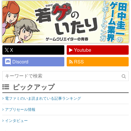
り】
X
Youtube
Discord
RSS
ピックアップ
電ファミのいま読まれている記事ランキング
アプリセール情報
インタビュー