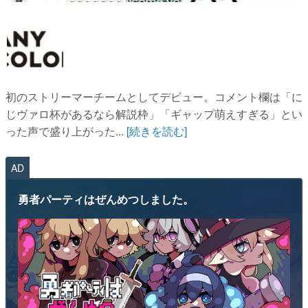
初のストリーマーチームとしてデビュー。コメント欄は「に
じヴァロ杯があるなら解説枠」「ギャップ萌えすぎる」とい
った声で盛り上がった...
[続きを読む]
AD
勇者パーティはぜんめつしました。