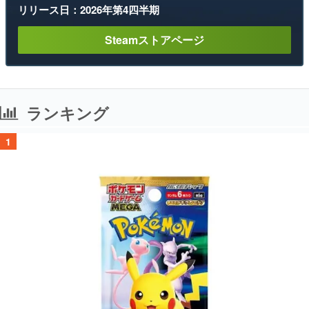
リリース日：2026年第4四半期
Steamストアページ
ランキング
1