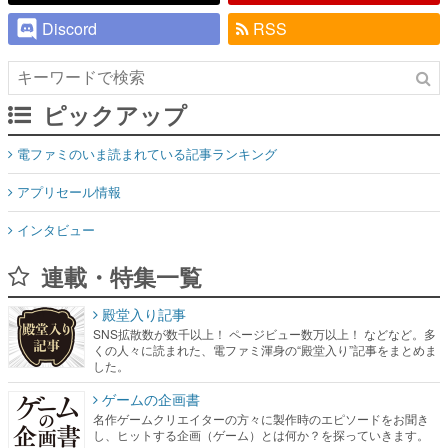
Discord
RSS
ピックアップ
電ファミのいま読まれている記事ランキング
アプリセール情報
インタビュー
連載・特集一覧
殿堂入り記事
SNS拡散数が数千以上！ ページビュー数万以上！ などなど。多
くの人々に読まれた、電ファミ渾身の“殿堂入り”記事をまとめま
した。
ゲームの企画書
名作ゲームクリエイターの方々に製作時のエピソードをお聞き
し、ヒットする企画（ゲーム）とは何か？を探っていきます。