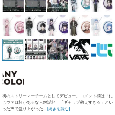
初のストリーマーチームとしてデビュー。コメント欄は「に
じヴァロ杯があるなら解説枠」「ギャップ萌えすぎる」とい
った声で盛り上がった...
[続きを読む]