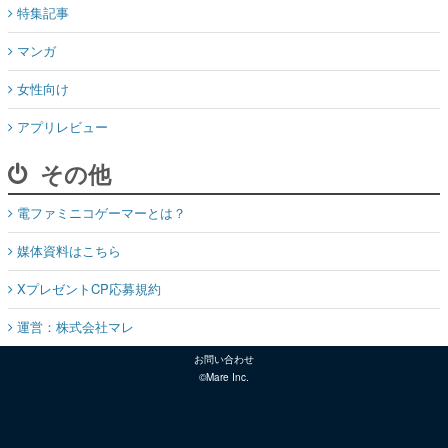
特集記事
マンガ
女性向け
アプリレビュー
その他
電ファミニコゲーマーとは？
媒体資料はこちら
XプレゼントCP応募規約
運営：株式会社マレ
お問い合わせ
©Mare Inc.