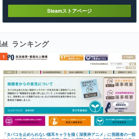
Steamストアページ
ランキング
1
「タバコを止められない猫耳キャラを描く深夜枠アニメ」に視聴者の一部