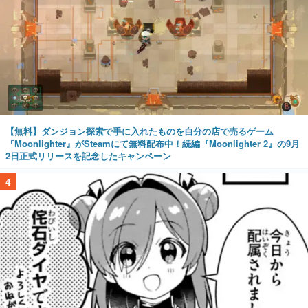
【無料】ダンジョン探索で手に入れたものを自分の店で売るゲーム
『Moonlighter』がSteamにて無料配布中！続編『Moonlighter 2』の9月
2日正式リリースを記念したキャンペーン
4