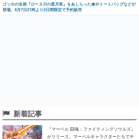
ゴッホの名画『ローヌ川の星月夜』をあしらった傘やトートバッグなどが
登場。8月7日21時より2日間限定で予約販売
新着記事
『マーベル 闘魂：ファイティングソウルズ』
がリリース。マーベルキャラクターたちでチ