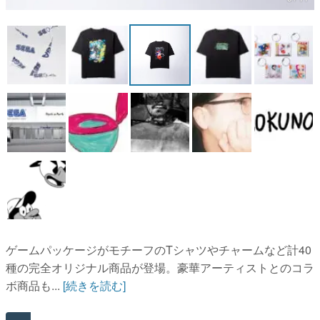
ゲームパッケージがモチーフのTシャツやチャームなど計40
種の完全オリジナル商品が登場。豪華アーティストとのコラ
ボ商品も...
[続きを読む]