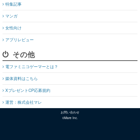
特集記事
マンガ
女性向け
アプリレビュー
その他
電ファミニコゲーマーとは？
媒体資料はこちら
XプレゼントCP応募規約
運営：株式会社マレ
お問い合わせ
©Mare Inc.