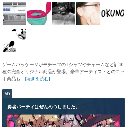
ゲームパッケージがモチーフのTシャツやチャームなど計40
種の完全オリジナル商品が登場。豪華アーティストとのコラ
ボ商品も...
[続きを読む]
AD
勇者パーティはぜんめつしました。