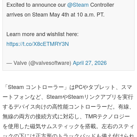
Excited to announce our
@Steam
Controller
arrives on Steam May 4th at 10 a.m. PT.
Learn more and wishlist here:
https://t.co/X8cETMRY3N
— Valve (@valvesoftware)
April 27, 2026
「Steam コントローラー」はPCやタブレット、スマ
ートフォンなど、SteamやSteamリンクアプリを実行
するデバイス向けの高性能コントローラーだ。有線、
無線の両方の接続方式に対応し、TMRテクノロジー
を使用した磁気サムスティックを搭載。左右のスティ
ックの下には正方形のトラックパッドも備え付けられ