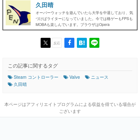
久田晴
オーバーウォッチを遊んでいたら大学を中退しており、気
づけばライターになっていました。今では格ゲーもFPSも
MOBAも楽しんでいます。ブラウザはOpera
反応
この記事に関するタグ
Steam コントローラー
Valve
ニュース
久田晴
本ページはアフィリエイトプログラムによる収益を得ている場合が
ございます