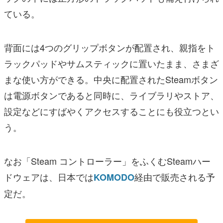
ている。
背面には4つのグリップボタンが配置され、親指をト
ラックパッドやサムスティックに置いたまま、さまざ
まな使い方ができる。中央に配置されたSteamボタン
は電源ボタンであると同時に、ライブラリやストア、
設定などにすばやくアクセスすることにも役立つとい
う。
なお「Steam コントローラー」をふくむSteamハー
ドウェアは、日本では
経由で販売される予
KOMODO
定だ。