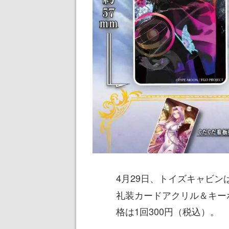
4月29日、トイズキャビン
礼装カードアクリル＆キー
格は1回300円（税込）。