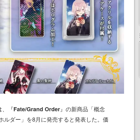
は、『
』の新商品「概念
Fate/Grand Order
ホルダー」を8月に発売すると発表した。価