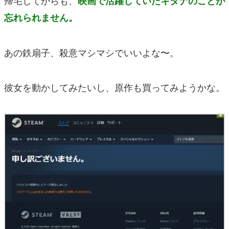
映画で活躍していたキタナのことが
忘れられません。
あの鉄扇子、殺意マシマシでいいよな〜。
彼女を動かしてみたいし、原作も買ってみようかな。