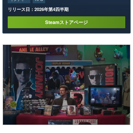
リリース日：2026年第4四半期
Steamストアページ