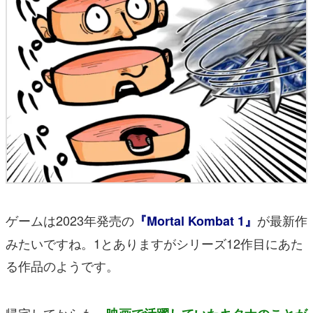
ゲームは2023年発売の
が最新作
『Mortal Kombat 1』
みたいですね。1とありますがシリーズ12作目にあた
る作品のようです。
帰宅してからも、