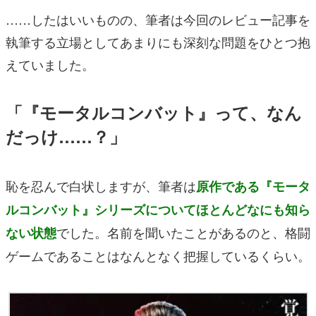
……したはいいものの、筆者は今回のレビュー記事を
執筆する立場としてあまりにも深刻な問題をひとつ抱
えていました。
「『モータルコンバット』って、なん
だっけ……？」
恥を忍んで白状しますが、筆者は
原作である『モータ
ルコンバット』シリーズについてほとんどなにも知ら
でした。名前を聞いたことがあるのと、格闘
ない状態
ゲームであることはなんとなく把握しているくらい。