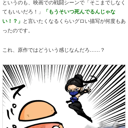
というのも、映画での戦闘シーンで「そこまでしなく
てもいいだろ！」
「もうそいつ死んでるんじゃな
と言いたくなるくらいグロい描写が何度もあ
い！？」
ったのです。
これ、原作ではどういう感じなんだろ……？