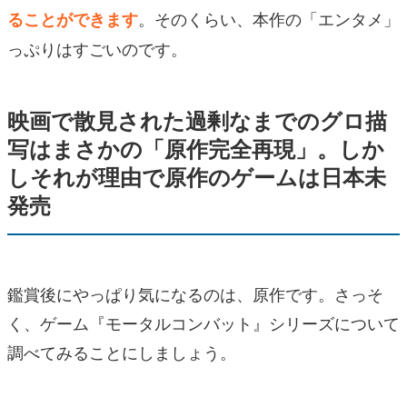
。そのくらい、本作の「エンタメ」
ることができます
っぷりはすごいのです。
映画で散見された過剰なまでのグロ描
写はまさかの「原作完全再現」。しか
しそれが理由で原作のゲームは日本未
発売
鑑賞後にやっぱり気になるのは、原作です。さっそ
く、ゲーム『モータルコンバット』シリーズについて
調べてみることにしましょう。