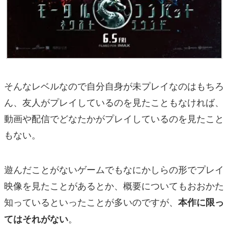
そんなレベルなので自分自身が未プレイなのはもちろ
ん、友人がプレイしているのを見たこともなければ、
動画や配信でどなたかがプレイしているのを見たこと
もない。
遊んだことがないゲームでもなにかしらの形でプレイ
映像を見たことがあるとか、概要についてもおおかた
知っているといったことが多いのですが、
本作に限っ
。
てはそれがない