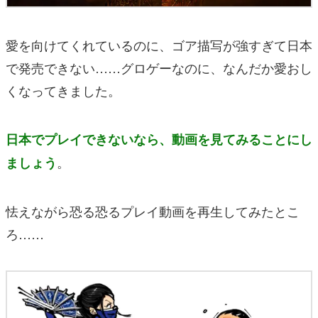
愛を向けてくれているのに、ゴア描写が強すぎて日本
で発売できない……グロゲーなのに、なんだか愛おし
くなってきました。
日本でプレイできないなら、動画を見てみることにし
。
ましょう
怯えながら恐る恐るプレイ動画を再生してみたとこ
ろ……