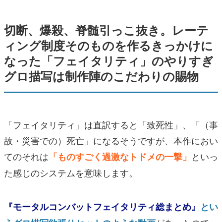
切断、爆殺、脊髄引っこ抜き。レーテ
ィング制度そのものを作るきっかけに
なった「フェイタリティ」のやりすぎ
グロ描写は制作陣のこだわりの賜物
「フェイタリティ」は直訳すると「致死性」、「（事
故・災害での）死亡」になるそうですが、本作におい
てのそれは
といっ
「ものすごく過激なトドメの一撃」
た感じのシステムを意味します。
『モータルコンバットフェイタリティ総まとめ』
とい