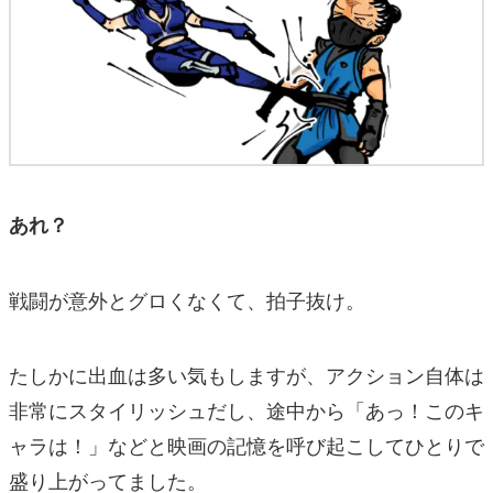
あれ？
戦闘が意外とグロくなくて、拍子抜け。
たしかに出血は多い気もしますが、アクション自体は
非常にスタイリッシュだし、途中から「あっ！このキ
ャラは！」などと映画の記憶を呼び起こしてひとりで
盛り上がってました。