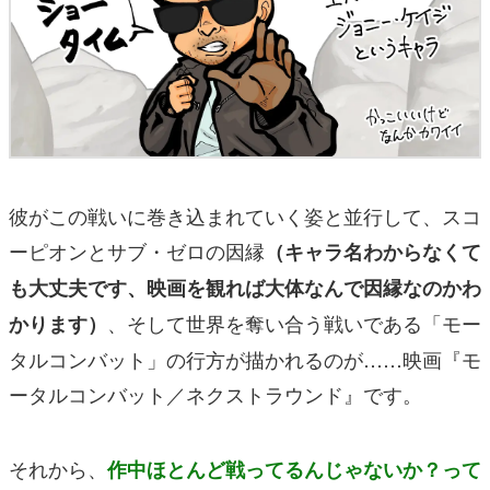
彼がこの戦いに巻き込まれていく姿と並行して、スコ
ーピオンとサブ・ゼロの因縁
（キャラ名わからなくて
も大丈夫です、映画を観れば大体なんで因縁なのかわ
、そして世界を奪い合う戦いである「モー
かります）
タルコンバット」の行方が描かれるのが……映画『モ
ータルコンバット／ネクストラウンド』です。
それから、
作中ほとんど戦ってるんじゃないか？って