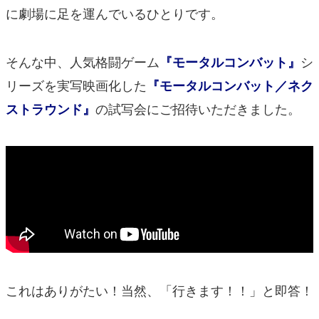
に劇場に足を運んでいるひとりです。
そんな中、人気格闘ゲーム
シ
『モータルコンバット』
リーズを実写映画化した
『モータルコンバット／ネク
の試写会にご招待いただきました。
ストラウンド』
これはありがたい！当然、「行きます！！」と即答！