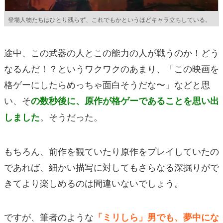
登場人物たちはひとり残らず、これでもかというほどキャラ立ちしている。
途中、この武器の人とこの能力の人が戦うのか！どう
なるんだ！？というワクワクのあまり、「この映画を
格ゲーにしたらめっちゃ面白そうだな〜」などと思
い、そ
の数秒後に、原作が格ゲーであることを思い出
。そうだった。
しました
もちろん、前作を観ていたり原作をプレイしていたの
であれば、細かい描写に対してもさらなる深掘りがで
きてより楽しめるのは間違いないでしょう。
ですが、筆者のような
「ミリしら」男でも、夢中にな