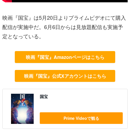
映画『国宝』は5月20日よりプライムビデオにて購入
配信が実施中だ。6月6日からは見放題配信も実施予
定となっている。
映画『国宝』Amazonページはこちら
映画『国宝』公式Xアカウントはこちら
国宝
Prime Videoで観る