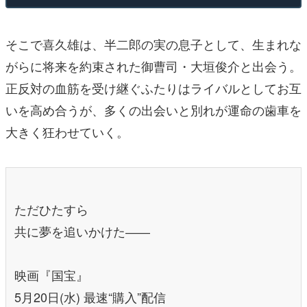
そこで喜久雄は、半二郎の実の息子として、生まれな
がらに将来を約束された御曹司・大垣俊介と出会う。
正反対の血筋を受け継ぐふたりはライバルとしてお互
いを高め合うが、多くの出会いと別れが運命の歯車を
大きく狂わせていく。
ただひたすら
共に夢を追いかけた――
映画『国宝』
5月20日(水) 最速“購入”配信