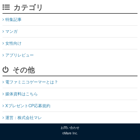
カテゴリ
特集記事
マンガ
女性向け
アプリレビュー
その他
電ファミニコゲーマーとは？
媒体資料はこちら
XプレゼントCP応募規約
運営：株式会社マレ
お問い合わせ
©Mare Inc.