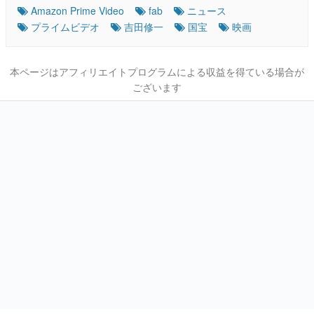
Amazon Prime Video
fab
ニュース
プライムビデオ
吉田修一
国宝
映画
本ページはアフィリエイトプログラムによる収益を得ている場合が
ございます