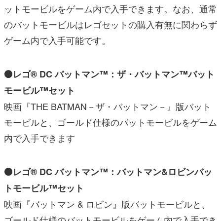
ットモービルをゲーム内で入手できます。なお、通常
のバットモービルはレゴセットの購入有無に関わらず
ゲーム内で入手可能です。
⚫レゴ® DC バットマン™：ザ・バットマン™バット
モービル™セット
映画『THE BATMAN－ザ・バットマン－』版バット
モービルと、ゴールド仕様のバットモービルをゲーム
内で入手できます
⚫レゴ® DC バットマン™：バットマン&ロビンバッ
トモービル™セット
映画『バットマン & ロビン』版バットモービルと、
ゴールド仕様のバットモービルをゲーム内で入手でき