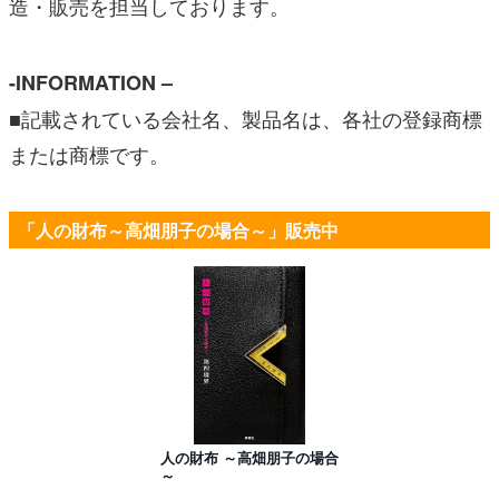
造・販売を担当しております。
-INFORMATION –
■記載されている会社名、製品名は、各社の登録商標
または商標です。
「人の財布～高畑朋子の場合～」販売中
人の財布 ～高畑朋子の場合
～