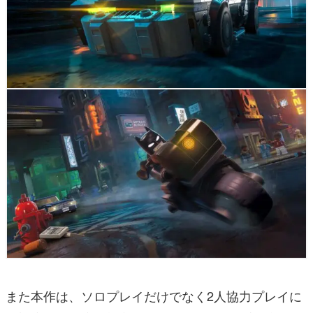
また本作は、ソロプレイだけでなく2人協力プレイに