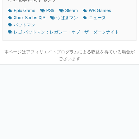
Epic Game
PS5
Steam
WB Games
Xbox Series X|S
つばきマン
ニュース
バットマン
レゴ バットマン：レガシー・オブ・ザ・ダークナイト
本ページはアフィリエイトプログラムによる収益を得ている場合が
ございます