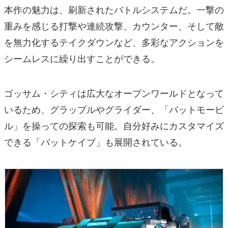
本作の魅力は、刷新されたバトルシステムだ。一撃の
重みを感じる打撃や連続攻撃、カウンター、そして敵
を無力化するテイクダウンなど、多彩なアクションを
シームレスに繰り出すことができる。
ゴッサム・シティは広大なオープンワールドとなって
いるため、グラップルやグライダー、「バットモービ
ル」を操っての探索も可能。自分好みにカスタマイズ
できる「バットケイブ」も展開されている。