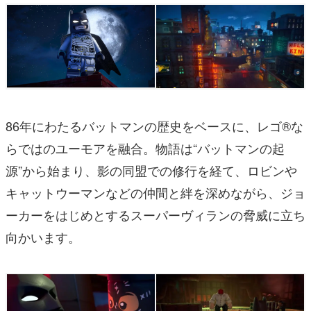
86年にわたるバットマンの歴史をベースに、レゴ®な
らではのユーモアを融合。物語は“バットマンの起
源”から始まり、影の同盟での修行を経て、ロビンや
キャットウーマンなどの仲間と絆を深めながら、ジョ
ーカーをはじめとするスーパーヴィランの脅威に立ち
向かいます。