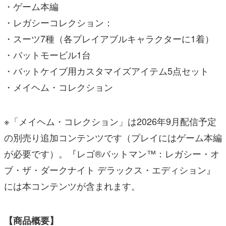
・ゲーム本編
・レガシーコレクション：
・スーツ7種（各プレイアブルキャラクターに1着）
・バットモービル1台
・バットケイブ用カスタマイズアイテム5点セット
・メイヘム・コレクション
※「メイヘム・コレクション」は2026年9月配信予定
の別売り追加コンテンツです（プレイにはゲーム本編
が必要です）。『レゴ®バットマン™：レガシー・オ
ブ・ザ・ダークナイト デラックス・エディション』
には本コンテンツが含まれます。
【商品概要】