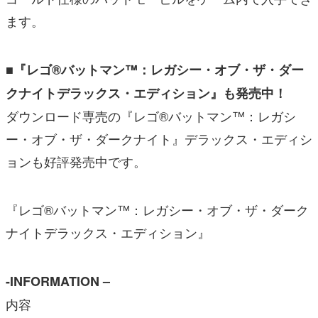
ます。
■『レゴ®バットマン™：レガシー・オブ・ザ・ダー
クナイトデラックス・エディション』も発売中！
ダウンロード専売の『レゴ®バットマン™：レガシ
ー・オブ・ザ・ダークナイト』デラックス・エディシ
ョンも好評発売中です。
『レゴ®バットマン™：レガシー・オブ・ザ・ダーク
ナイトデラックス・エディション』
-INFORMATION –
内容