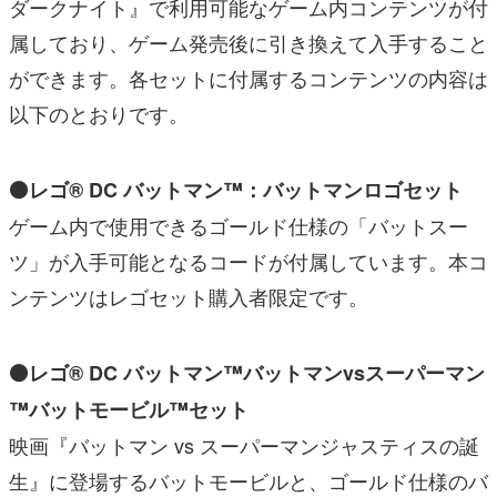
ダークナイト』で利用可能なゲーム内コンテンツが付
属しており、ゲーム発売後に引き換えて入手すること
ができます。各セットに付属するコンテンツの内容は
以下のとおりです。
⚫レゴ® DC バットマン™：バットマンロゴセット
ゲーム内で使用できるゴールド仕様の「バットスー
ツ」が入手可能となるコードが付属しています。本コ
ンテンツはレゴセット購入者限定です。
⚫レゴ® DC バットマン™バットマンvsスーパーマン
™バットモービル™セット
映画『バットマン vs スーパーマンジャスティスの誕
生』に登場するバットモービルと、ゴールド仕様のバ