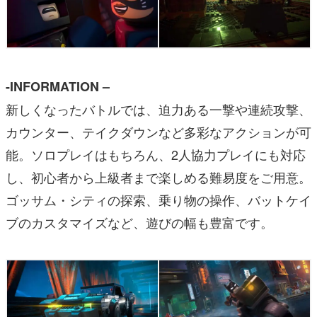
-INFORMATION –
新しくなったバトルでは、迫力ある一撃や連続攻撃、
カウンター、テイクダウンなど多彩なアクションが可
能。ソロプレイはもちろん、2人協力プレイにも対応
し、初心者から上級者まで楽しめる難易度をご用意。
ゴッサム・シティの探索、乗り物の操作、バットケイ
ブのカスタマイズなど、遊びの幅も豊富です。