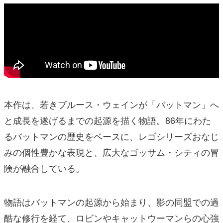
本作は、若きブルース・ウェインが「バットマン」へ
と成長を遂げるまでの起源を描く物語。86年にわた
るバットマンの歴史をベースに、レゴシリーズおなじ
みの個性豊かな表現と、広大なゴッサム・シティの冒
険が融合している。
物語はバットマンの起源から始まり、影の同盟での過
酷な修行を経て、ロビンやキャットウーマンらの心強