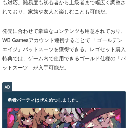
も対応。難易度も初心者から上級者まで幅広く調整さ
れており、家族や友人と楽しむことも可能だ。
発売に合わせて豪華なコンテンツも用意されており、
WB Gamesアカウント連携することで 「ゴールデン
エイジ」バットスーツを獲得できる。レゴセット購入
特典では、ゲーム内で使用できるゴールド仕様の「バ
ットスーツ」が入手可能だ。
AD
勇者パーティはぜんめつしました。