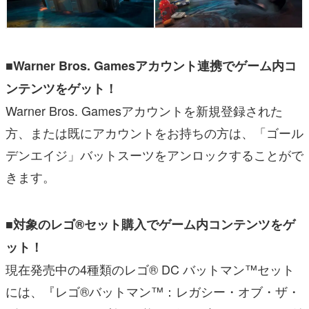
■Warner Bros. Gamesアカウント連携でゲーム内コ
ンテンツをゲット！
Warner Bros. Gamesアカウントを新規登録された
方、または既にアカウントをお持ちの方は、「ゴール
デンエイジ」バットスーツをアンロックすることがで
きます。
■対象のレゴ®セット購入でゲーム内コンテンツをゲ
ット！
現在発売中の4種類のレゴ® DC バットマン™セット
には、『レゴ®バットマン™：レガシー・オブ・ザ・