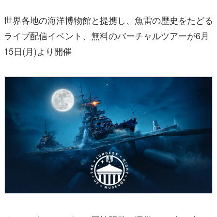
世界各地の海洋博物館と提携し、魚雷の歴史をたどる
ライブ配信イベント、無料のバーチャルツアーが6月
15日(月)より開催