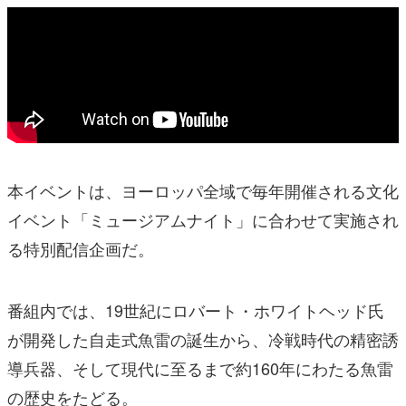
本イベントは、ヨーロッパ全域で毎年開催される文化
イベント「ミュージアムナイト」に合わせて実施され
る特別配信企画だ。
番組内では、19世紀にロバート・ホワイトヘッド氏
が開発した自走式魚雷の誕生から、冷戦時代の精密誘
導兵器、そして現代に至るまで約160年にわたる魚雷
の歴史をたどる。