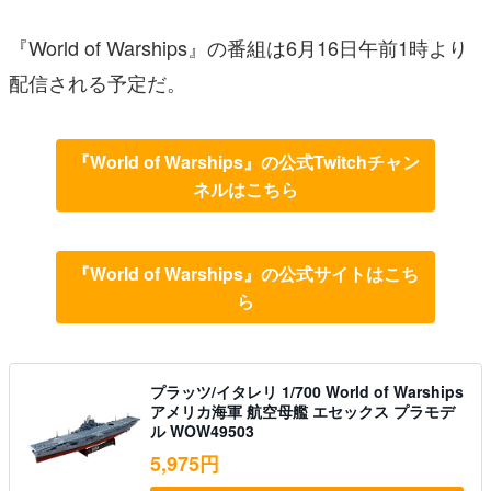
『World of Warships』の番組は6月16日午前1時より
配信される予定だ。
『World of Warships』の公式Twitchチャン
ネルはこちら
『World of Warships』の公式サイトはこち
ら
プラッツ/イタレリ 1/700 World of Warships
アメリカ海軍 航空母艦 エセックス プラモデ
ル WOW49503
5,975円