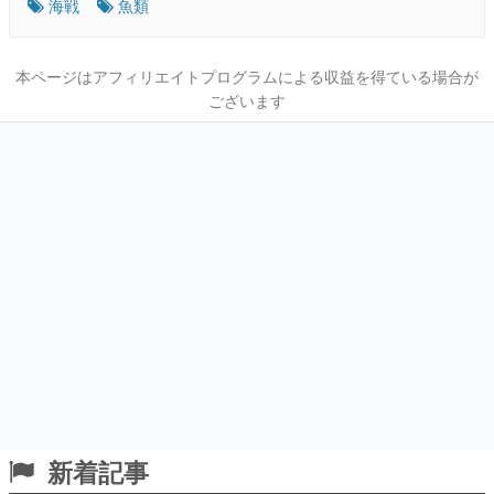
海戦
魚類
本ページはアフィリエイトプログラムによる収益を得ている場合が
ございます
新着記事