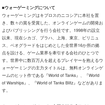
■ウォーゲーミングについて
ウォーゲーミングはキプロスのニコシアに本社を置
き、数々の賞を受賞した、オンラインゲームの開発お
よびパブリッシングを行う会社です。1998年の設立
以来、現在シカゴ、プラハ、上海、東京、ビリニュ
ス、ベオグラードをはじめとした全世界16か所の拠
点を設ける、ゲーム業界を牽引する会社のひとつで
す。世界中に数百万人を超えるプレイヤーを抱えるウ
ォーゲーミングの主力タイトルは、無料オンラインゲ
ームのヒット作である『World of Tanks』、『World
of Warships』、『World of Tanks Blitz』などがありま
す。