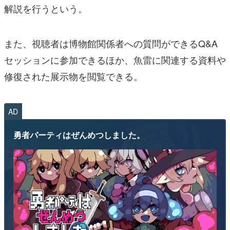
解説を行うという。
また、視聴者は博物館関係者への質問ができるQ&A
セッションに参加できるほか、魚雷に関連する資料や
修復された展示物を閲覧できる。
AD
勇者パーティはぜんめつしました。