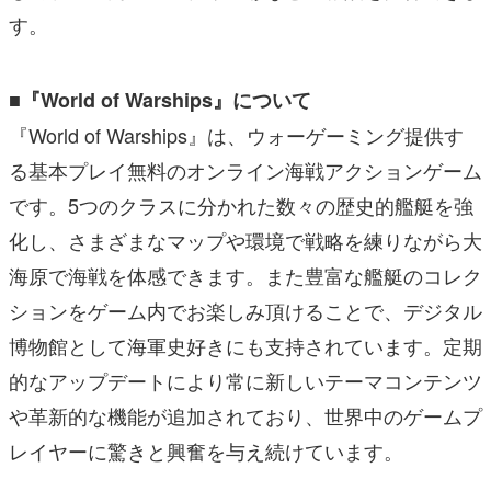
す。
■『World of Warships』について
『World of Warships』は、ウォーゲーミング提供す
る基本プレイ無料のオンライン海戦アクションゲーム
です。5つのクラスに分かれた数々の歴史的艦艇を強
化し、さまざまなマップや環境で戦略を練りながら大
海原で海戦を体感できます。また豊富な艦艇のコレク
ションをゲーム内でお楽しみ頂けることで、デジタル
博物館として海軍史好きにも支持されています。定期
的なアップデートにより常に新しいテーマコンテンツ
や革新的な機能が追加されており、世界中のゲームプ
レイヤーに驚きと興奮を与え続けています。