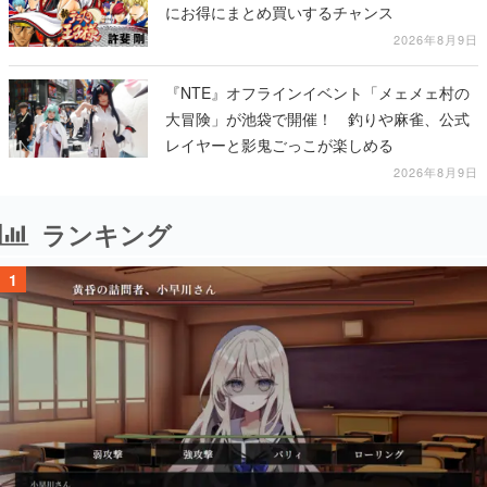
にお得にまとめ買いするチャンス
2026年8月9日
『NTE』オフラインイベント「メェメェ村の
大冒険」が池袋で開催！ 釣りや麻雀、公式
レイヤーと影鬼ごっこが楽しめる
2026年8月9日
ランキング
1