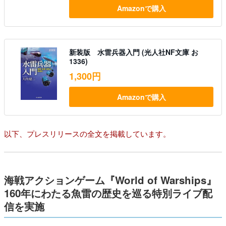
Amazonで購入
新装版 水雷兵器入門 (光人社NF文庫 お
1336)
1,300円
Amazonで購入
以下、プレスリリースの全文を掲載しています。
海戦アクションゲーム『World of Warships』
160年にわたる魚雷の歴史を巡る特別ライブ配
信を実施