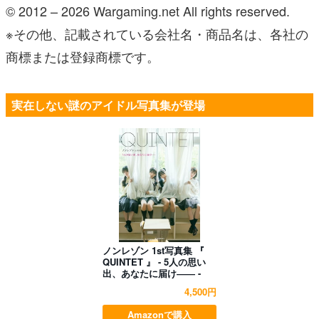
© 2012 – 2026 Wargaming.net All rights reserved.
※その他、記載されている会社名・商品名は、各社の
商標または登録商標です。
実在しない謎のアイドル写真集が登場
ノンレゾン 1st写真集 『
QUINTET 』 - 5人の思い
出、あなたに届け―― -
4,500円
Amazonで購入