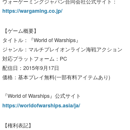
ウォーゲーミングジャパン合同会社公式サイト：
https://wargaming.co.jp/
【ゲーム概要】
タイトル：『World of Warships』
ジャンル：マルチプレイオンライン海戦アクション
対応プラットフォーム：PC
配信日：2015年9月17日
価格：基本プレイ無料(一部有料アイテムあり)
『World of Warships』公式サイト
https://worldofwarships.asia/ja/
【権利表記】