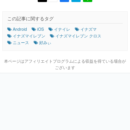
この記事に関するタグ
Android
iOS
イナイレ
イナズマ
イナズマイレブン
イナズマイレブン クロス
ニュース
好みぃ
本ページはアフィリエイトプログラムによる収益を得ている場合が
ございます