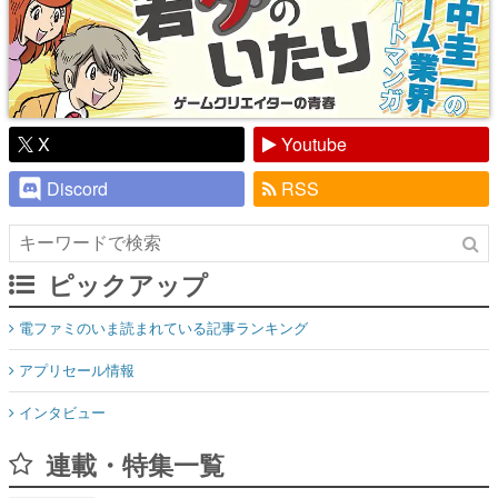
X
Youtube
Discord
RSS
ピックアップ
電ファミのいま読まれている記事ランキング
アプリセール情報
インタビュー
連載・特集一覧