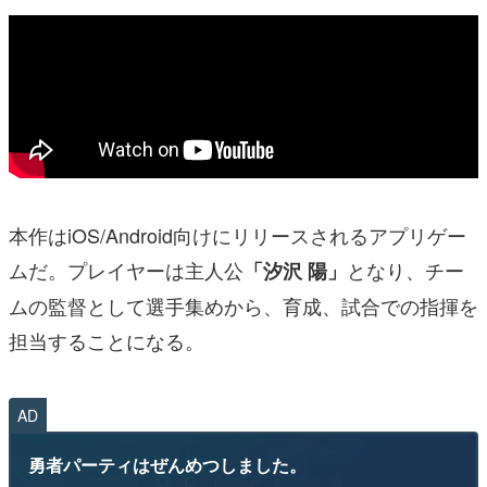
本作はiOS/Android向けにリリースされるアプリゲー
ムだ。プレイヤーは主人公
となり、チー
「汐沢 陽」
ムの監督として選手集めから、育成、試合での指揮を
担当することになる。
AD
勇者パーティはぜんめつしました。