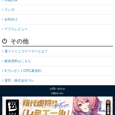
マンガ
女性向け
アプリレビュー
その他
電ファミニコゲーマーとは？
媒体資料はこちら
XプレゼントCP応募規約
運営：株式会社マレ
お問い合わせ
©Mare Inc.