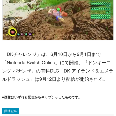
「DKチャレンジ」は、6月10日から9月1日まで
「Nintendo Switch Online」にて開催。『ドンキーコ
ング バナンザ』の有料DLC「DK アイランド＆エメラ
ルドラッシュ」は9月12日より配信が開始される。
■画像はいずれも配信からキャプチャしたものです。
関連記事