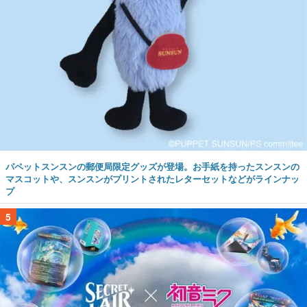
パペットスンスンの郵便局限定グッズが登場。お手紙を持ったスンスンの
マスコットや、スンスンがプリントされたレターセットなどがラインナッ
プ
5