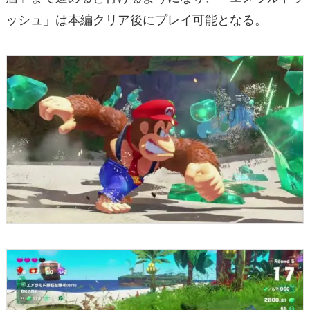
ッシュ」は本編クリア後にプレイ可能となる。