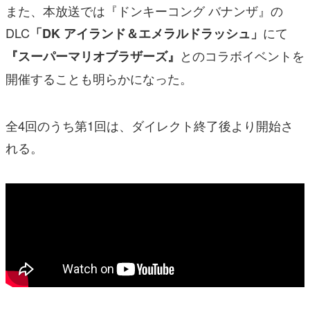
また、本放送では『ドンキーコング バナンザ』の
DLC
にて
「DK アイランド＆エメラルドラッシュ」
とのコラボイベントを
『スーパーマリオブラザーズ』
開催することも明らかになった。
全4回のうち第1回は、ダイレクト終了後より開始さ
れる。