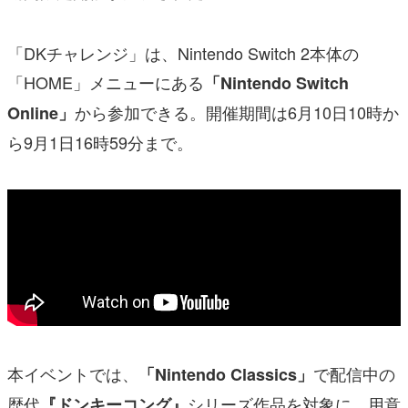
「DKチャレンジ」は、Nintendo Switch 2本体の
「HOME」メニューにある
「Nintendo Switch
から参加できる。開催期間は6月10日10時か
Online」
ら9月1日16時59分まで。
本イベントでは、
で配信中の
「Nintendo Classics」
歴代
シリーズ作品を対象に、用意
『ドンキーコング』