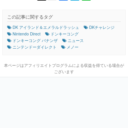
この記事に関するタグ
DK アイランド＆エメラルドラッシュ
DKチャレンジ
Nintendo Direct
ドンキーコング
ドンキーコング バナンザ
ニュース
ニンテンドーダイレクト
メノー
本ページはアフィリエイトプログラムによる収益を得ている場合が
ございます