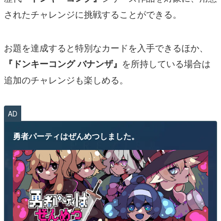
されたチャレンジに挑戦することができる。
お題を達成すると特別なカードを入手できるほか、
を所持している場合は
『ドンキーコング バナンザ』
追加のチャレンジも楽しめる。
AD
勇者パーティはぜんめつしました。