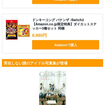
ドンキーコング バナンザ -Switch2
【Amazon.co.jp限定特典】ダイカットステ
ッカー3種セット 同梱
8,980円
Amazonで購入
実在しない謎のアイドル写真集が登場