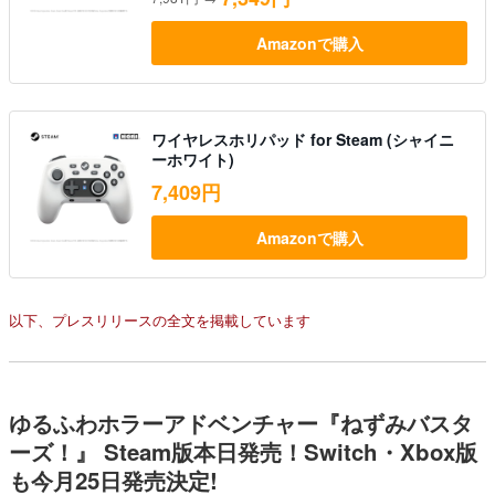
Amazonで購入
ワイヤレスホリパッド for Steam (シャイニ
ーホワイト)
7,409円
Amazonで購入
以下、プレスリリースの全文を掲載しています
ゆるふわホラーアドベンチャー『ねずみバスタ
ーズ！』 Steam版本日発売！Switch・Xbox版
も今月25日発売決定!