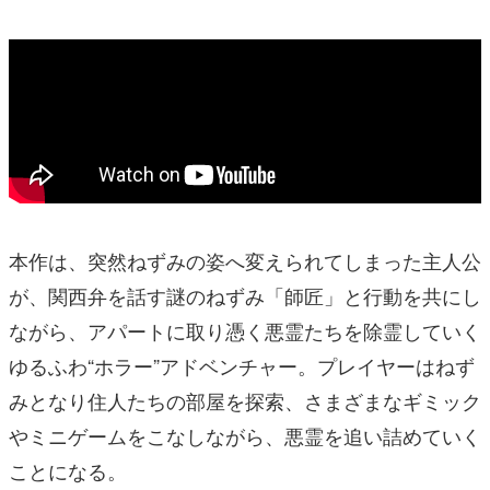
本作は、突然ねずみの姿へ変えられてしまった主人公
が、関西弁を話す謎のねずみ「師匠」と行動を共にし
ながら、アパートに取り憑く悪霊たちを除霊していく
ゆるふわ“ホラー”アドベンチャー。プレイヤーはねず
みとなり住人たちの部屋を探索、さまざまなギミック
やミニゲームをこなしながら、悪霊を追い詰めていく
ことになる。