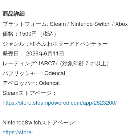
商品詳細
プラットフォーム: Steam / Nintendo Switch / Xbox
価格：1500円（税込）
ジャンル：ゆるふわホラーアドベンチャー
発売日： 2026年6月11日
レーティング: IARC7+ (対象年齢７才以上）
パブリッシャー: Odencat
デベロッパー: Odencat
Steamストアページ：
https://store.steampowered.com/app/2823200/
NintendoSwitchストアページ:
https://store-