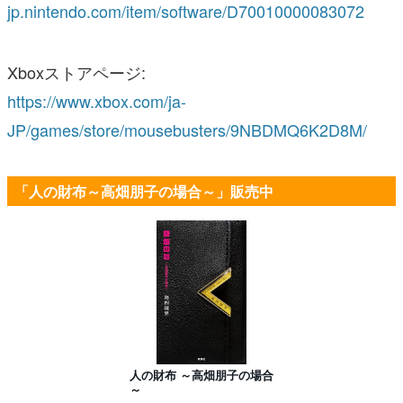
jp.nintendo.com/item/software/D70010000083072
Xboxストアページ:
https://www.xbox.com/ja-
JP/games/store/mousebusters/9NBDMQ6K2D8M/
「人の財布～高畑朋子の場合～」販売中
人の財布 ～高畑朋子の場合
～