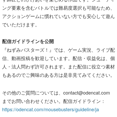
ング要素を含むバトルでは難易度選択も可能なため、
アクションゲームに慣れていない方でも安心して遊ん
でいただけます。
配信ガイドラインを公開
『ねずみバスターズ！』では、ゲーム実況、ライブ配
信、動画投稿を歓迎しています。配信・収益化は、個
人・法人問わず許可されます。また配信に役立つ素材
もあるのでご興味のある方は是非見てみてください。
その他のご質問については、contact@odencat.com
までお問い合わせください。配信ガイドライン：
https://odencat.com/mousebusters/guideline/ja