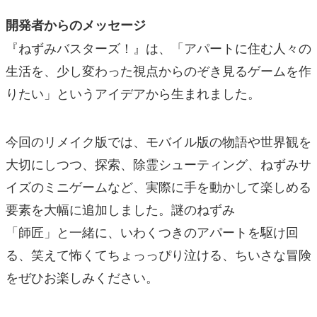
開発者からのメッセージ
『ねずみバスターズ！』は、「アパートに住む人々の
生活を、少し変わった視点からのぞき見るゲームを作
りたい」というアイデアから生まれました。
今回のリメイク版では、モバイル版の物語や世界観を
大切にしつつ、探索、除霊シューティング、ねずみサ
イズのミニゲームなど、実際に手を動かして楽しめる
要素を大幅に追加しました。謎のねずみ
「師匠」と一緒に、いわくつきのアパートを駆け回
る、笑えて怖くてちょっっぴり泣ける、ちいさな冒険
をぜひお楽しみください。