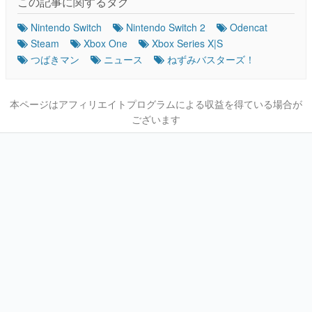
この記事に関するタグ
Nintendo Switch
Nintendo Switch 2
Odencat
Steam
Xbox One
Xbox Series X|S
つばきマン
ニュース
ねずみバスターズ！
本ページはアフィリエイトプログラムによる収益を得ている場合が
ございます