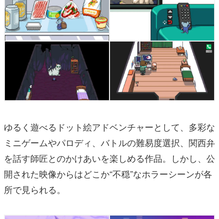
ゆるく遊べるドット絵アドベンチャーとして、多彩な
ミニゲームやパロディ、バトルの難易度選択、関西弁
を話す師匠とのかけあいを楽しめる作品。しかし、公
開された映像からはどこか“不穏”なホラーシーンが各
所で見られる。