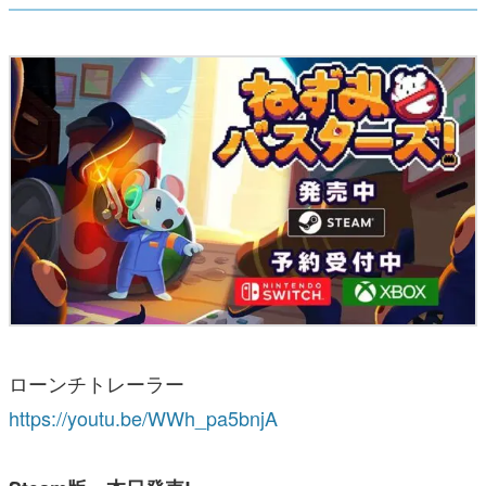
ローンチトレーラー
https://youtu.be/WWh_pa5bnjA