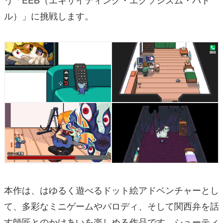
ル）」に挑戦します。
本作は、はゆるく遊べるドット絵アドベンチャーとし
て、多彩なミニゲームやパロディ、そして関西弁を話
す師匠とのかけあいを楽しめる作品です。シューティ