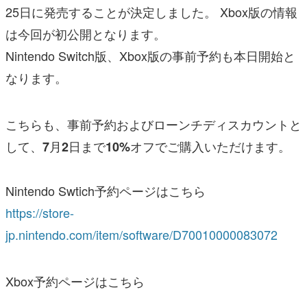
25日に発売することが決定しました。 Xbox版の情報
は今回が初公開となります。
Nintendo Switch版、Xbox版の事前予約も本日開始と
なります。
こちらも、事前予約およびローンチディスカウントと
して、
月
日まで
オフでご購入いただけます。
7
2
10%
Nintendo Swtich予約ページはこちら
https://store-
jp.nintendo.com/item/software/D70010000083072
Xbox予約ページはこちら