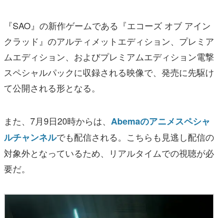
『SAO』の新作ゲームである『エコーズ オブ アイン
クラッド』のアルティメットエディション、プレミア
ムエディション、およびプレミアムエディション電撃
スペシャルパックに収録される映像で、発売に先駆け
て公開される形となる。
また、7月9日20時からは、
Abemaのアニメスペシャ
でも配信される。こちらも見逃し配信の
ルチャンネル
対象外となっているため、リアルタイムでの視聴が必
要だ。