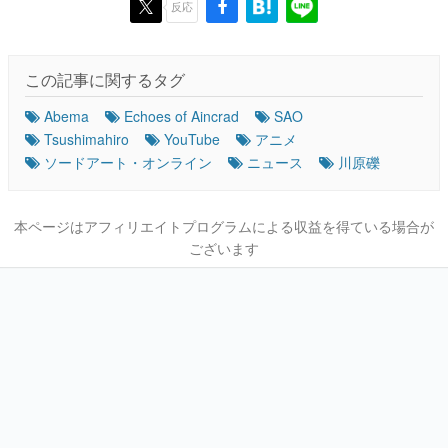
反応
この記事に関するタグ
Abema
Echoes of Aincrad
SAO
Tsushimahiro
YouTube
アニメ
ソードアート・オンライン
ニュース
川原礫
本ページはアフィリエイトプログラムによる収益を得ている場合が
ございます