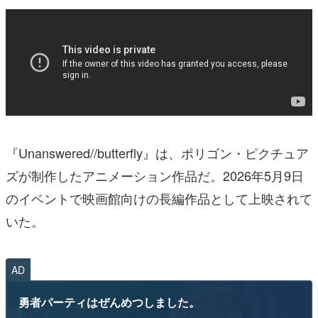
『Unanswered//butterfly』は、ポリゴン・ピクチュア
ズが制作したアニメーション作品だ。2026年5月9日
のイベントで映画館向けの長編作品として上映されて
いた。
AD
勇者パーティはぜんめつしました。