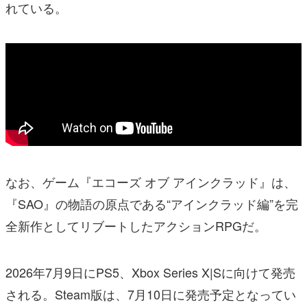
れている。
なお、ゲーム『エコーズ オブ アインクラッド』は、
『SAO』の物語の原点である“アインクラッド編”を完
全新作としてリブートしたアクションRPGだ。
2026年7月9日にPS5、Xbox Series X|Sに向けて発売
される。Steam版は、7月10日に発売予定となってい