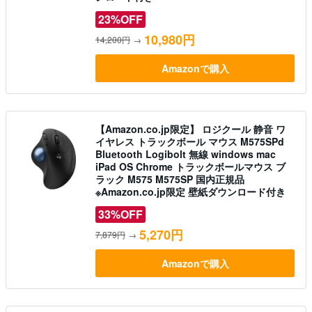
23%OFF
10,980円
14,200円
→
Amazonで購入
【Amazon.co.jp限定】 ロジクール 静音 ワ
イヤレス トラックボール マウス M575SPd
Bluetooth Logibolt 無線 windows mac
iPad OS Chrome トラックボールマウス ブ
ラック M575 M575SP 国内正規品
※Amazon.co.jp限定 壁紙ダウンロード付き
33%OFF
5,270円
7,879円
→
Amazonで購入