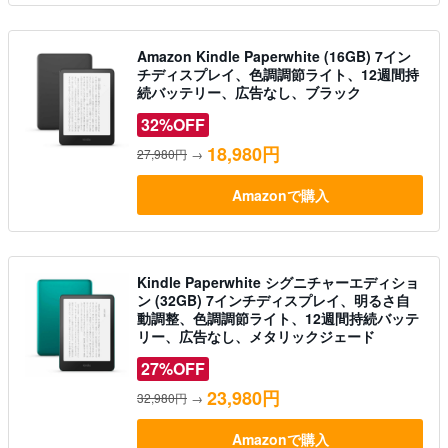
Amazon Kindle Paperwhite (16GB) 7イン
チディスプレイ、色調調節ライト、12週間持
続バッテリー、広告なし、ブラック
32%OFF
18,980円
27,980円
→
Amazonで購入
Kindle Paperwhite シグニチャーエディショ
ン (32GB) 7インチディスプレイ、明るさ自
動調整、色調調節ライト、12週間持続バッテ
リー、広告なし、メタリックジェード
27%OFF
23,980円
32,980円
→
Amazonで購入