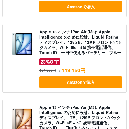
Amazonで購入
Apple 13 インチ iPad Air (M3): Apple
Intelligence のために設計、Liquid Retina
ディスプレイ、128GB、12MP フロント/バッ
クカメラ、Wi-Fi 6E + 5G 携帯電話通信、
Touch ID、一日中使えるバッテリー - ブルー
23%OFF
119,150円
154,800円
→
Amazonで購入
Apple 13 インチ iPad Air (M3): Apple
Intelligence のために設計、Liquid Retina
ディスプレイ、1TB、12MP フロント/バック
カメラ、Wi-Fi 6E + 5G 携帯電話通信、
Touch ID、一日中使えるバッテリー - スター