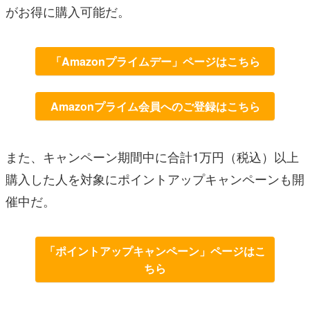
がお得に購入可能だ。
「Amazonプライムデー」ページはこちら
Amazonプライム会員へのご登録はこちら
また、キャンペーン期間中に合計1万円（税込）以上
購入した人を対象にポイントアップキャンペーンも開
催中だ。
「ポイントアップキャンペーン」ページはこ
ちら