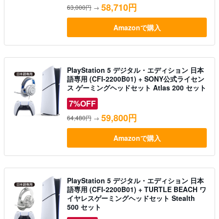
58,710円
63,000円
→
Amazonで購入
PlayStation 5 デジタル・エディション 日本
語専用 (CFI-2200B01) + SONY公式ライセン
ス ゲーミングヘッドセット Atlas 200 セット
7%OFF
59,800円
64,480円
→
Amazonで購入
PlayStation 5 デジタル・エディション 日本
語専用 (CFI-2200B01) + TURTLE BEACH ワ
イヤレスゲーミングヘッドセット Stealth
500 セット