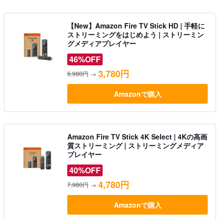
【New】Amazon Fire TV Stick HD | 手軽に
ストリーミングをはじめよう | ストリーミン
グメディアプレイヤー
46%OFF
3,780円
6,980円
→
Amazonで購入
Amazon Fire TV Stick 4K Select | 4Kの高画
質ストリーミング | ストリーミングメディア
プレイヤー
40%OFF
4,780円
7,980円
→
Amazonで購入