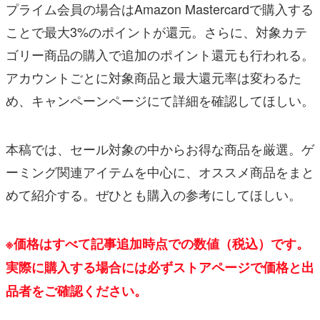
プライム会員の場合はAmazon Mastercardで購入する
ことで最大3%のポイントが還元。さらに、対象カテ
ゴリー商品の購入で追加のポイント還元も行われる。
アカウントごとに対象商品と最大還元率は変わるた
め、キャンペーンページにて詳細を確認してほしい。
本稿では、セール対象の中からお得な商品を厳選。ゲ
ーミング関連アイテムを中心に、オススメ商品をまと
めて紹介する。ぜひとも購入の参考にしてほしい。
※価格はすべて記事追加時点での数値（税込）です。
実際に購入する場合には必ずストアページで価格と出
品者をご確認ください。