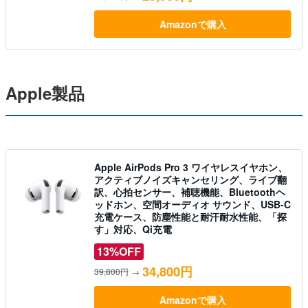
Amazonで購入
Apple製品
Apple AirPods Pro 3 ワイヤレスイヤホン、
アクティブノイズキャンセリング、ライブ翻
訳、心拍センサー、補聴機能、Bluetoothヘ
ッドホン、空間オーディオ サウンド、USB-C
充電ケース、防塵性能と耐汗耐水性能、「探
す」対応、Qi充電
13%OFF
34,800円
39,800円
→
Amazonで購入