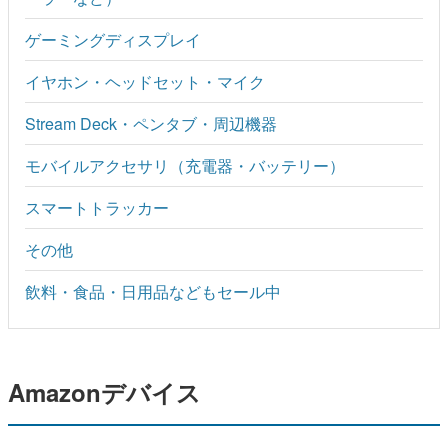
ゲーミングディスプレイ
イヤホン・ヘッドセット・マイク
Stream Deck・ペンタブ・周辺機器
モバイルアクセサリ（充電器・バッテリー）
スマートトラッカー
その他
飲料・食品・日用品などもセール中
Amazonデバイス