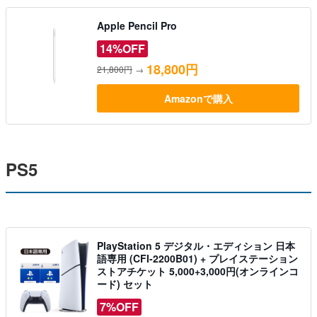
Apple Pencil Pro
14%OFF
18,800円
21,800円
→
Amazonで購入
PS5
PlayStation 5 デジタル・エディション 日本
語専用 (CFI-2200B01) + プレイステーション
ストアチケット 5,000+3,000円(オンラインコ
ード) セット
7%OFF