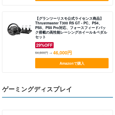
【グランツーリスモ公式ライセンス商品】
Thrustmaster T300 RS GT - PC、PS4、
PS5、PS5 Pro対応、フォースフィードバッ
ク搭載の高性能レーシングホイール＆ペダル
セット
29%OFF
46,000円
64,800円
→
Amazonで購入
ゲーミングディスプレイ