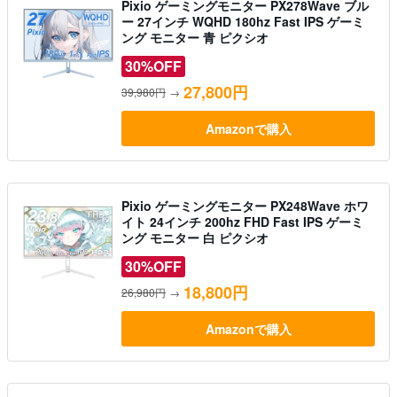
Pixio ゲーミングモニター PX278Wave ブル
ー 27インチ WQHD 180hz Fast IPS ゲーミ
ング モニター 青 ピクシオ
30%OFF
27,800円
39,980円
→
Amazonで購入
Pixio ゲーミングモニター PX248Wave ホワ
イト 24インチ 200hz FHD Fast IPS ゲーミ
ング モニター 白 ピクシオ
30%OFF
18,800円
26,980円
→
Amazonで購入