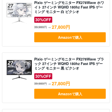
Pixio ゲーミングモニター PX278Wave ホワ
イト 27インチ WQHD 180hz Fast IPS ゲー
ミング モニター 白 ピクシオ
30%OFF
27,800円
39,980円
→
Amazonで購入
Pixio ゲーミングモニター PX278Wave ブラ
ック 27インチ WQHD 180hz Fast IPS ゲー
ミング モニター 黒 ピクシオ
30%OFF
27,800円
39,980円
→
Amazonで購入