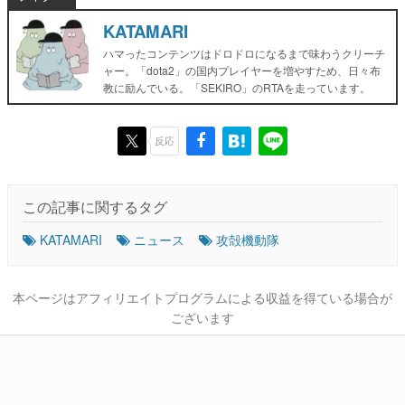
KATAMARI
ハマったコンテンツはドロドロになるまで味わうクリーチ
ャー。「dota2」の国内プレイヤーを増やすため、日々布
教に励んでいる。「SEKIRO」のRTAを走っています。
反応
この記事に関するタグ
KATAMARI
ニュース
攻殻機動隊
本ページはアフィリエイトプログラムによる収益を得ている場合が
ございます