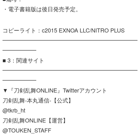
・電子書籍版は後日発売予定。
コピーライト：c2015 EXNOA LLC/NITRO PLUS
━━━━━━━━━━━━━━━━━━━━━━━━
━━━━━━
■ 3：関連サイト
━━━━━━━━━━━━━━━━━━━━━━━━
━━━━━━
▼『
刀剣
乱舞
ONLINE』Twitterアカウント
刀剣
乱舞
-本丸通信-【公式】
@tkrb_ht
刀剣
乱舞
ONLINE【運営】
@TOUKEN_STAFF