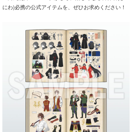
にわ)
必携の公式アイテムを、ぜひお求めください！