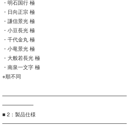
・明石国行 極
・日向正宗 極
・謙信景光 極
・小豆長光 極
・千代金丸 極
・小竜景光 極
・大般若長光 極
・南泉一文字 極
※順不同
━━━━━━━━━━━━━━━━━━━━━━━━
━━━━━━
■ 2：製品仕様
━━━━━━━━━━━━━━━━━━━━━━━━