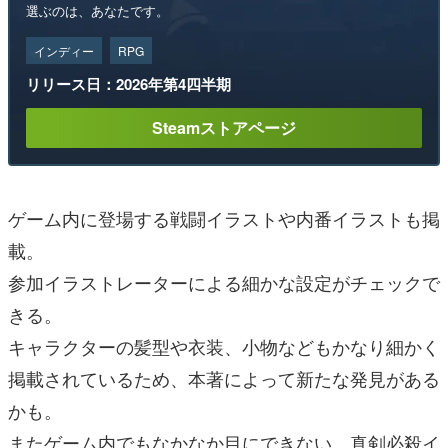
選ぶのは、あなたです。
インディー
RPG
リリース日：2026年第4四半期
Steamストアページ
ゲーム内に登場する戦闘イラストや内番イラストも掲
載。
参加イラストレーターによる細かな設定がチェックで
きる。
キャラクターの髪型や衣装、小物などもかなり細かく
掲載されているため、本著によって新たな発見がある
かも。
またゲーム内でもなかなか目にできない、真剣必殺イ