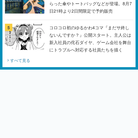
5
コロコロ初のゆるかわ4コマ『まだサ終し
ないんですか？』公開スタート。主人公は
新入社員の侘石ダイヤ、ゲーム会社を舞台
にトラブルへ対応する社員たちを描く
すべて見る