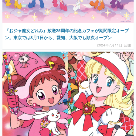
『おジャ魔女どれみ』放送25周年の記念カフェが期間限定オープ
ン。東京では8月1日から、愛知、大阪でも順次オープン
2024年7月11日 公開