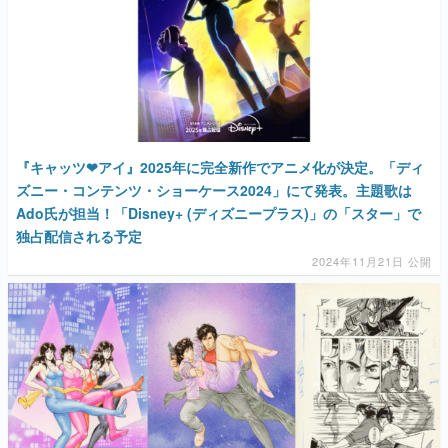
『キャッツ❤アイ』2025年に完全新作でアニメ化が決定。「ディ
ズニー・コンテンツ・ショーケース2024」にて発表。主題歌は
Ado氏が担当！「Disney+ (ディズニープラス)」の「スター」で
独占配信される予定
2024年11月21日 公開