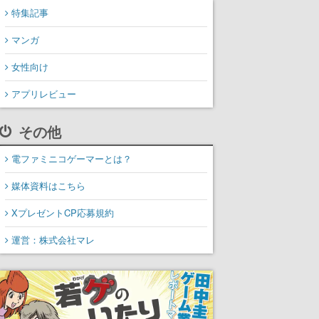
特集記事
マンガ
女性向け
アプリレビュー
その他
電ファミニコゲーマーとは？
媒体資料はこちら
XプレゼントCP応募規約
運営：株式会社マレ