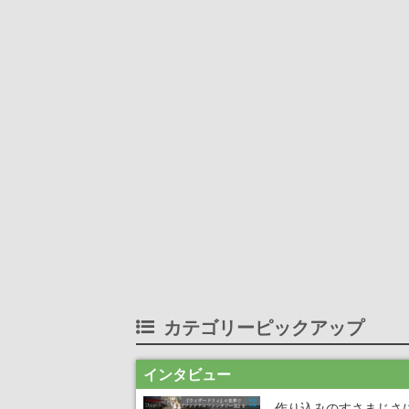
カテゴリーピックアップ
インタビュー
作り込みのすさまじさ