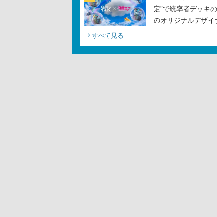
定”で統率者デッキ
のオリジナルデザイ
すべて見る