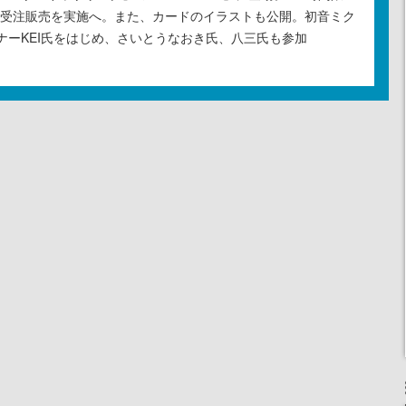
の受注販売を実施へ。また、カードのイラストも公開。初音ミク
ナーKEI氏をはじめ、さいとうなおき氏、八三氏も参加