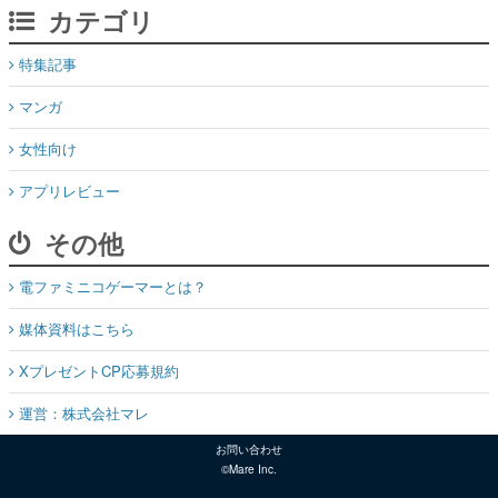
カテゴリ
特集記事
マンガ
女性向け
アプリレビュー
その他
電ファミニコゲーマーとは？
媒体資料はこちら
XプレゼントCP応募規約
運営：株式会社マレ
お問い合わせ
©Mare Inc.