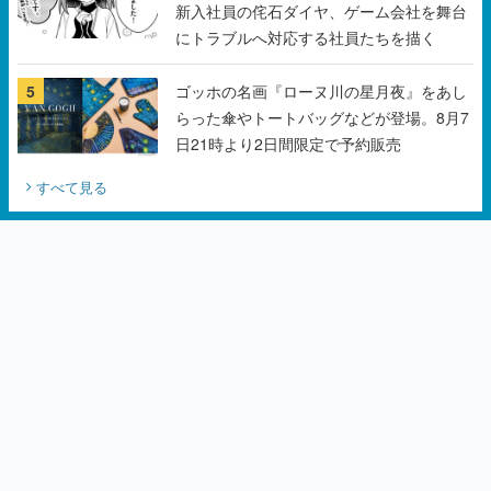
5
ゴッホの名画『ローヌ川の星月夜』をあし
らった傘やトートバッグなどが登場。8月7
日21時より2日間限定で予約販売
すべて見る
カテゴリーピックアップ