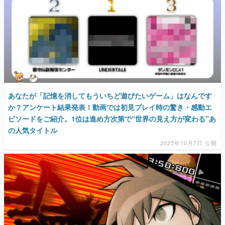
あなたが「記憶を消してもういちど遊びたいゲーム」はなんです
か？アンケート結果発表！動画では初見プレイ時の驚き・感動エ
ピソードをご紹介。1位は進め方次第で“世界の見え方が変わる”あ
の人気タイトル
2025年10月7日 公開