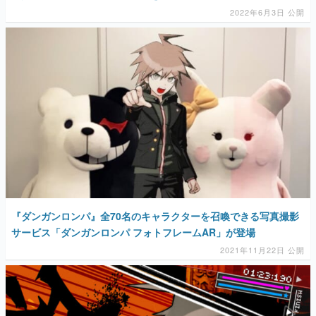
2022年6月3日 公開
『ダンガンロンパ』全70名のキャラクターを召喚できる写真撮影
サービス「ダンガンロンパ フォトフレームAR」が登場
2021年11月22日 公開